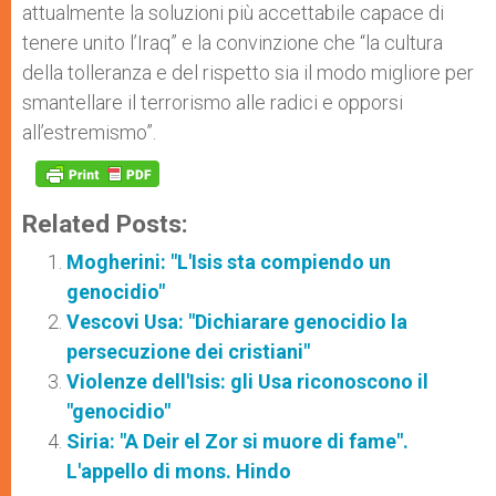
attualmente la soluzioni più accettabile capace di
tenere unito l’Iraq” e la convinzione che “la cultura
della tolleranza e del rispetto sia il modo migliore per
smantellare il terrorismo alle radici e opporsi
all’estremismo”.
Related Posts:
Mogherini: "L'Isis sta compiendo un
genocidio"
Vescovi Usa: "Dichiarare genocidio la
persecuzione dei cristiani"
Violenze dell'Isis: gli Usa riconoscono il
"genocidio"
Siria: "A Deir el Zor si muore di fame".
L'appello di mons. Hindo