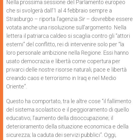
Nella prossima sessione del Parlamento europeo
che si svolgerà dall’1 al 4 febbraio sempre a
Strasburgo – riporta l’agenzia
Sir
– dovrebbe essere
votata anche una risoluzione sull’argomento. Nella
lettera il patriarca caldeo si scaglia contro gli “attori
esterni” del conflitto, rei di intervenire solo per “la
loro personale ambizione nella Regione. Essi hanno
usato democrazia e libertà come copertura per
privarci delle nostre risorse naturali, pace e libertà
creando caos e terrorismo in Iraq e nel Medio
Oriente”.
Questo ha comportato, tra le altre cose “il fallimento
del sistema scolastico e il peggioramento di quello
educativo; l’aumento della disoccupazione; il
deterioramento della situazione economica e della
sicurezza; la caduta dei servizi pubblici”. Oggi,