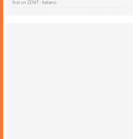
first on ZENIT - Italiano.