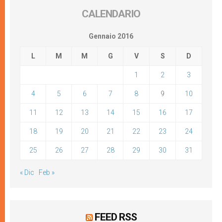
CALENDARIO
Gennaio 2016
L
M
M
G
V
S
D
1
2
3
4
5
6
7
8
9
10
11
12
13
14
15
16
17
18
19
20
21
22
23
24
25
26
27
28
29
30
31
« Dic
Feb »
FEED RSS