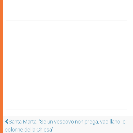
Santa Marta: “Se un vescovo non prega, vacillano le
colonne della Chiesa”