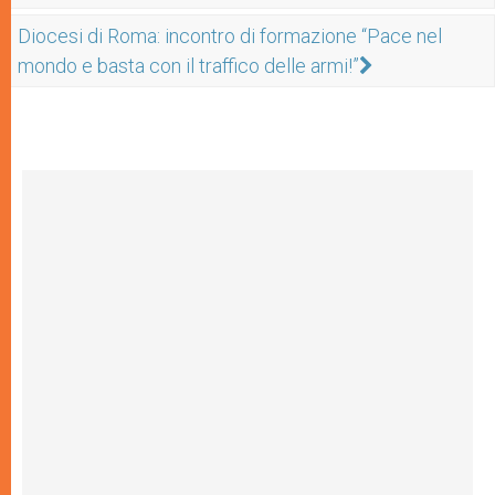
Diocesi di Roma: incontro di formazione “Pace nel
mondo e basta con il traffico delle armi!”