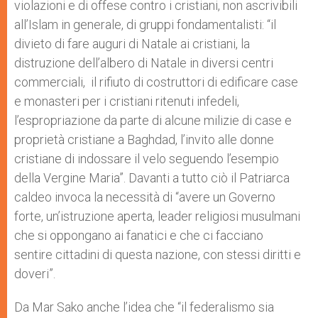
violazioni e di offese contro i cristiani, non ascrivibili
all’Islam in generale, di gruppi fondamentalisti: “il
divieto di fare auguri di Natale ai cristiani, la
distruzione dell’albero di Natale in diversi centri
commerciali, il rifiuto di costruttori di edificare case
e monasteri per i cristiani ritenuti infedeli,
l’espropriazione da parte di alcune milizie di case e
proprietà cristiane a Baghdad, l’invito alle donne
cristiane di indossare il velo seguendo l’esempio
della Vergine Maria”. Davanti a tutto ciò il Patriarca
caldeo invoca la necessità di “avere un Governo
forte, un’istruzione aperta, leader religiosi musulmani
che si oppongano ai fanatici e che ci facciano
sentire cittadini di questa nazione, con stessi diritti e
doveri”.
​Da Mar Sako anche l’idea che “il federalismo sia