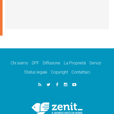
Chi siamo
DPF
Diffusione
La Proprietà
Servizi
Status legale
Copyright
Contattaci