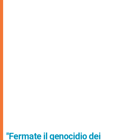
"Fermate il genocidio dei