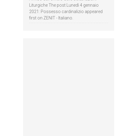
Liturgiche The post Lunedì 4 gennaio
2021: Possesso cardinalizio appeared
first on ZENIT - Italiano.