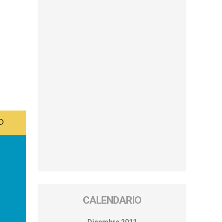
CALENDARIO