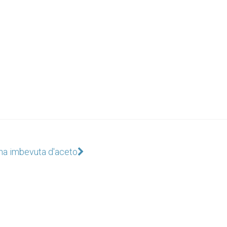
na imbevuta d'aceto