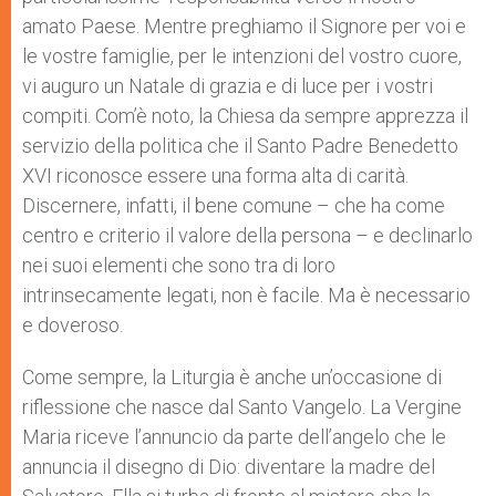
amato Paese. Mentre preghiamo il Signore per voi e
le vostre famiglie, per le intenzioni del vostro cuore,
vi auguro un Natale di grazia e di luce per i vostri
compiti. Com’è noto, la Chiesa da sempre apprezza il
servizio della politica che il Santo Padre Benedetto
XVI riconosce essere una forma alta di carità.
Discernere, infatti, il bene comune – che ha come
centro e criterio il valore della persona – e declinarlo
nei suoi elementi che sono tra di loro
intrinsecamente legati, non è facile. Ma è necessario
e doveroso.
Come sempre, la Liturgia è anche un’occasione di
riflessione che nasce dal Santo Vangelo. La Vergine
Maria riceve l’annuncio da parte dell’angelo che le
annuncia il disegno di Dio: diventare la madre del