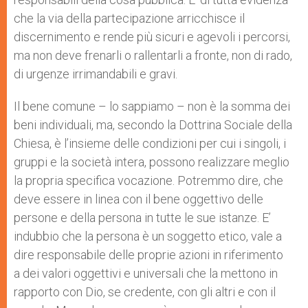
che la via della partecipazione arricchisce il
discernimento e rende più sicuri e agevoli i percorsi,
ma non deve frenarli o rallentarli a fronte, non di rado,
di urgenze irrimandabili e gravi.
Il bene comune – lo sappiamo – non è la somma dei
beni individuali, ma, secondo la Dottrina Sociale della
Chiesa, è l’insieme delle condizioni per cui i singoli, i
gruppi e la società intera, possono realizzare meglio
la propria specifica vocazione. Potremmo dire, che
deve essere in linea con il bene oggettivo delle
persone e della persona in tutte le sue istanze. E’
indubbio che la persona è un soggetto etico, vale a
dire responsabile delle proprie azioni in riferimento
a dei valori oggettivi e universali che la mettono in
rapporto con Dio, se credente, con gli altri e con il