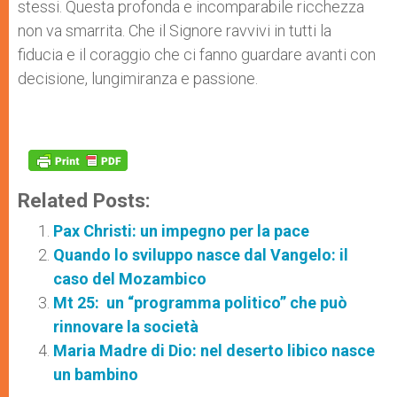
stessi. Questa profonda e incomparabile ricchezza
non va smarrita. Che il Signore ravvivi in tutti la
fiducia e il coraggio che ci fanno guardare avanti con
decisione, lungimiranza e passione.
Related Posts:
Pax Christi: un impegno per la pace
Quando lo sviluppo nasce dal Vangelo: il
caso del Mozambico
Mt 25: un “programma politico” che può
rinnovare la società
Maria Madre di Dio: nel deserto libico nasce
un bambino