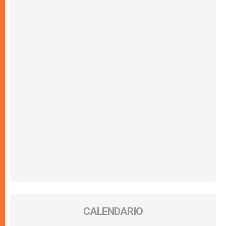
CALENDARIO