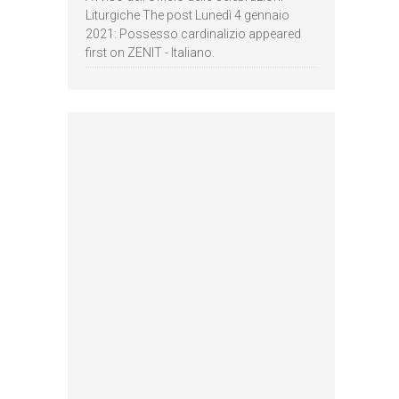
Liturgiche The post Lunedì 4 gennaio
2021: Possesso cardinalizio appeared
first on ZENIT - Italiano.