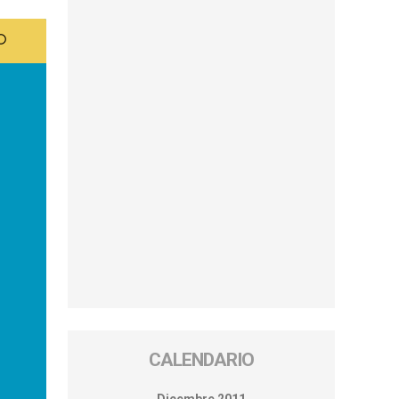
CALENDARIO