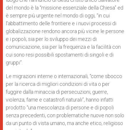
del mondo è la “missione essenziale della Chiesa” ed
è sempre più urgente nel mondo di oggi, “in cui
l’abbattimento delle frontiere e i nuovi processi di
globalizzazione rendono ancora più vicine le persone
e i popoli, sia per lo sviluppo dei mezzi di
comunicazione, sia per la frequenza e la facilità con
cui sono resi possibili spostamenti di singoli e di
gruppi”.
Le migrazioni interne o internazionali, “come sbocco
per la ricerca di migliori condizioni di vita o per
fuggire dalla minaccia di persecuzioni, guerre,
violenza, fame e catastrofi naturali”, hanno infatti
prodotto “una mescolanza di persone e di popoli
senza precedenti, con problematiche nuove non solo
da un punto di vista umano, ma anche etico, religioso