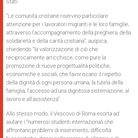
Stati”.
“Le comunità cristiane riservino particolare
attenzione per i lavoratori migranti e le loro famiglie,
attraverso l’accompagnamento della preghiera, della
solidarietà e della carità cristiana”, auspica,
chiedendo “la valorizzazione di ciò che
reciprocamente arricchisce, come pure la
promozione di nuove progettualità politiche,
economiche e sociali, che favoriscano il rispetto
della dignità di ogni persona umana, la tutela della
famiglia, l’accesso ad una dignitosa sistemazione, al
lavoro e all’assistenza”.
Allo stesso modo, il Vescovo di Roma esorta ad
aiutare i “numerosi studenti internazionali che
affrontano problemi di inserimento, difficoltà