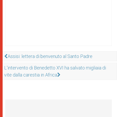
Assisi: lettera di benvenuto al Santo Padre
L'intervento di Benedetto XVI ha salvato migliaia di
vite dalla carestia in Africa