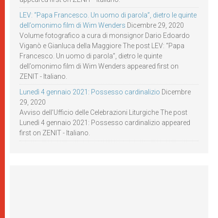
LEV: “Papa Francesco. Un uomo di parola”, dietro le quinte
dell’omonimo film di Wim Wenders
Dicembre 29, 2020
Volume fotografico a cura di monsignor Dario Edoardo
Viganò e Gianluca della Maggiore The post LEV: “Papa
Francesco. Un uomo di parola”, dietro le quinte
dell’omonimo film di Wim Wenders appeared first on
ZENIT - Italiano.
Lunedì 4 gennaio 2021: Possesso cardinalizio
Dicembre
29, 2020
Avviso dell’Ufficio delle Celebrazioni Liturgiche The post
Lunedì 4 gennaio 2021: Possesso cardinalizio appeared
first on ZENIT - Italiano.