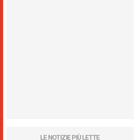
LE NOTIZIE PIÙ LETTE