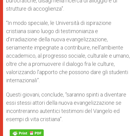
burocratiche, disagi nella ricerca di alloggio e di
strutture di accoglienza”.
“In modo speciale, le Università di ispirazione
cristiana siano luogo di testimonianza e
d’irradiazione della nuova evangelizzazione,
seriamente impegnate a contribuire, nell’ambiente
accademico, al progresso sociale, culturale e umano,
oltre che a promuovere il dialogo fra le culture,
valorizzando l’apporto che possono dare gli studenti
internazionali”.
Questi giovani, conclude, “saranno spinti a diventare
essi stessi attori della nuova evangelizzazione se
incontreranno autentici testimoni del Vangelo ed
esempi di vita cristiana”.