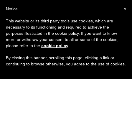
IT
Notice
x
This website or its third party tools use cookies, which are
necessary to its functioning and required to achieve the
purposes illustrated in the cookie policy. If you want to know
more or withdraw your consent to all or some of the cookies,
please refer to the
cookie policy
.
By closing this banner, scrolling this page, clicking a link or
continuing to browse otherwise, you agree to the use of cookies.