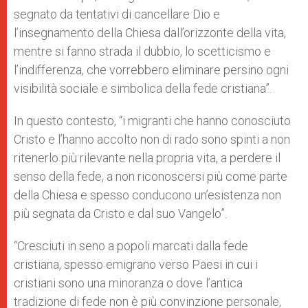
segnato da tentativi di cancellare Dio e
l’insegnamento della Chiesa dall’orizzonte della vita,
mentre si fanno strada il dubbio, lo scetticismo e
l’indifferenza, che vorrebbero eliminare persino ogni
visibilità sociale e simbolica della fede cristiana”.
In questo contesto, “i migranti che hanno conosciuto
Cristo e l’hanno accolto non di rado sono spinti a non
ritenerlo più rilevante nella propria vita, a perdere il
senso della fede, a non riconoscersi più come parte
della Chiesa e spesso conducono un’esistenza non
più segnata da Cristo e dal suo Vangelo”.
“Cresciuti in seno a popoli marcati dalla fede
cristiana, spesso emigrano verso Paesi in cui i
cristiani sono una minoranza o dove l’antica
tradizione di fede non è più convinzione personale,