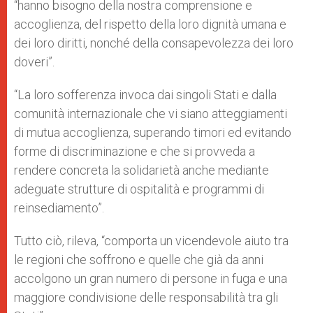
“hanno bisogno della nostra comprensione e
accoglienza, del rispetto della loro dignità umana e
dei loro diritti, nonché della consapevolezza dei loro
doveri”.
“La loro sofferenza invoca dai singoli Stati e dalla
comunità internazionale che vi siano atteggiamenti
di mutua accoglienza, superando timori ed evitando
forme di discriminazione e che si provveda a
rendere concreta la solidarietà anche mediante
adeguate strutture di ospitalità e programmi di
reinsediamento”.
Tutto ciò, rileva, “comporta un vicendevole aiuto tra
le regioni che soffrono e quelle che già da anni
accolgono un gran numero di persone in fuga e una
maggiore condivisione delle responsabilità tra gli