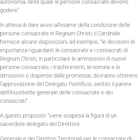
autonomia, della quale le persone consacrate devono
godere”.
In attesa di dare avvio all’esame della condizione delle
persone consacrate in Regnum Christi, il Cardinale
fornisce alcune disposizioni; ad esempio, “le decisioni di
importanza riguardanti le consacrate e i consacrati di
Regnum Christi, in particolare le ammissioni di nuove
persone consacrate, i trasferimenti, le nomine e le
dimissioni o dispense dalle promesse, dovranno ottenere
l’approvazione del Delegato Pontificio, sentito il parere
dell’Assistente generale delle consacrate e dei
consacrati”.
A questo proposito “viene sospesa la figura di un
sacerdote delegato del Direttore
Generale e dei Direttori Territoriali per le consacrate di