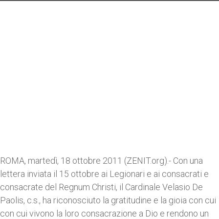
ROMA, martedì, 18 ottobre 2011 (ZENIT.org).- Con una
lettera inviata il 15 ottobre ai Legionari e ai consacrati e
consacrate del Regnum Christi, il Cardinale Velasio De
Paolis, c.s., ha riconosciuto la gratitudine e la gioia con cui
con cui vivono la loro consacrazione a Dio e rendono un