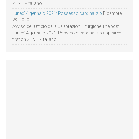
ZENIT - Italiano.
Lunedì 4 gennaio 2021: Possesso cardinalizio
Dicembre
29, 2020
Avviso dell’Ufficio delle Celebrazioni Liturgiche The post
Lunedì 4 gennaio 2021: Possesso cardinalizio appeared
first on ZENIT - Italiano.