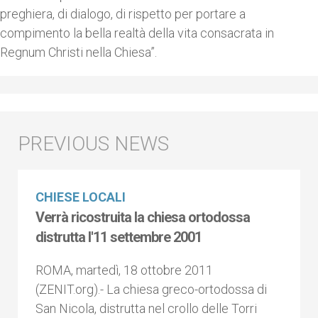
preghiera, di dialogo, di rispetto per portare a
compimento la bella realtà della vita consacrata in
Regnum Christi nella Chiesa”.
CHIESE LOCALI
Verrà ricostruita la chiesa ortodossa
distrutta l'11 settembre 2001
ROMA, martedì, 18 ottobre 2011
(ZENIT.org).- La chiesa greco-ortodossa di
San Nicola, distrutta nel crollo delle Torri