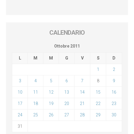
CALENDARIO
Ottobre 2011
L
M
M
G
V
S
D
1
2
3
4
5
6
7
8
9
10
11
12
13
14
15
16
17
18
19
20
21
22
23
24
25
26
27
28
29
30
31