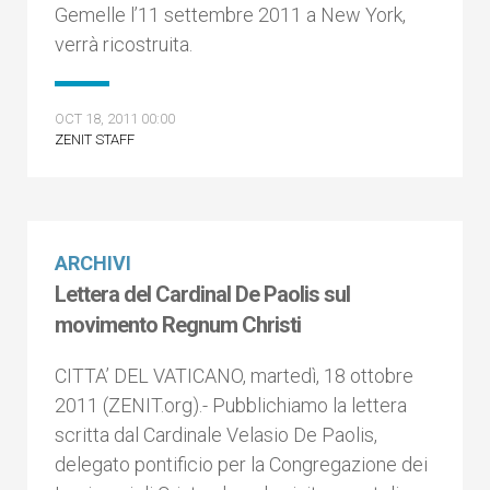
Gemelle l’11 settembre 2011 a New York,
verrà ricostruita.
OCT 18, 2011 00:00
ZENIT STAFF
ARCHIVI
Lettera del Cardinal De Paolis sul
movimento Regnum Christi
CITTA’ DEL VATICANO, martedì, 18 ottobre
2011 (ZENIT.org).- Pubblichiamo la lettera
scritta dal Cardinale Velasio De Paolis,
delegato pontificio per la Congregazione dei