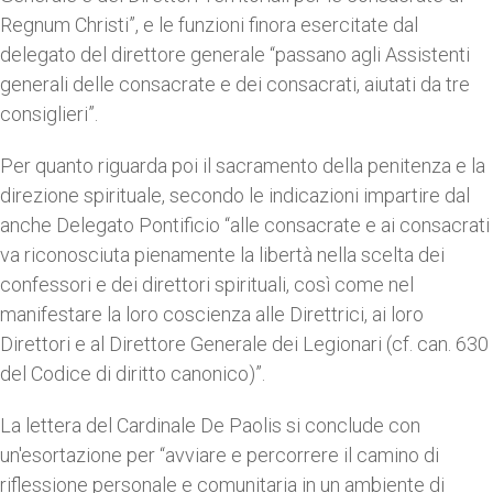
Regnum Christi”, e le funzioni finora esercitate dal
delegato del direttore generale “passano agli Assistenti
generali delle consacrate e dei consacrati, aiutati da tre
consiglieri”.
Per quanto riguarda poi il sacramento della penitenza e la
direzione spirituale, secondo le indicazioni impartire dal
anche Delegato Pontificio “alle consacrate e ai consacrati
va riconosciuta pienamente la libertà nella scelta dei
confessori e dei direttori spirituali, così come nel
manifestare la loro coscienza alle Direttrici, ai loro
Direttori e al Direttore Generale dei Legionari (cf. can. 630
del Codice di diritto canonico)”.
La lettera del Cardinale De Paolis si conclude con
un'esortazione per “avviare e percorrere il camino di
riflessione personale e comunitaria in un ambiente di