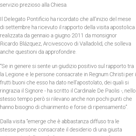
servizio prezioso alla Chiesa.
Il Delegato Pontificio ha ricordato che all’inizio del mese
di settembre ha ricevuto il rapporto della visita apostolica
realizzata da gennaio a giugno 2011 da monsignor
Ricardo Blázquez, Arcivescovo di Valladolid, che solleva
anche questioni da approfondire.
“Se in genere si sente un giudizio positivo sul rapporto tra
la Legione e le persone consacrate in Regnum Christi per i
frutti buoni che esso ha dato nell’apostolato, dei quali si
ringrazia il Signore - ha scritto il Cardinale De Paolis -, nello
stesso tempo però si rilevano anche non pochi punti che
hanno bisogno di chiarimento e forse di ripensamento”.
Dalla visita “emerge che è abbastanza diffuso tra le
stesse persone consacrate il desiderio di una giusta