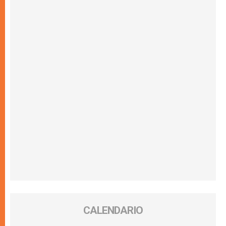
CALENDARIO