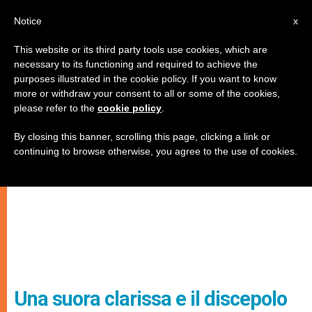
IT
Notice
x
This website or its third party tools use cookies, which are
necessary to its functioning and required to achieve the
purposes illustrated in the cookie policy. If you want to know
more or withdraw your consent to all or some of the cookies,
please refer to the
cookie policy
.
By closing this banner, scrolling this page, clicking a link or
continuing to browse otherwise, you agree to the use of cookies.
Una suora clarissa e il discepolo