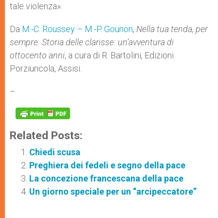
tale violenza».
Da
M.-C. Roussey – M.-P. Gounon
,
Nella tua tenda, per
sempre. Storia delle clarisse: un’avventura di
ottocento anni
, a cura di R. Bartolini, Edizioni
Porziuncola, Assisi.
–
Related Posts:
Chiedi scusa
Preghiera dei fedeli e segno della pace
La concezione francescana della pace
Un giorno speciale per un “arcipeccatore”