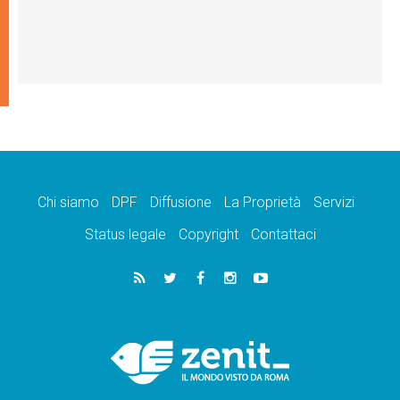
Chi siamo
DPF
Diffusione
La Proprietà
Servizi
Status legale
Copyright
Contattaci