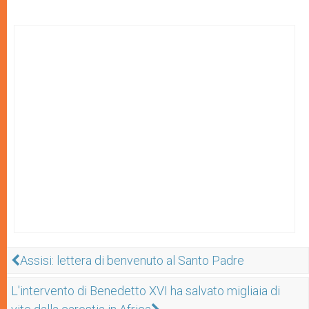
Assisi: lettera di benvenuto al Santo Padre
L'intervento di Benedetto XVI ha salvato migliaia di