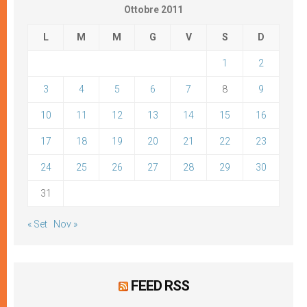
Ottobre 2011
L
M
M
G
V
S
D
1
2
3
4
5
6
7
8
9
10
11
12
13
14
15
16
17
18
19
20
21
22
23
24
25
26
27
28
29
30
31
« Set
Nov »
FEED RSS