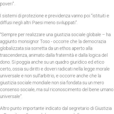
poveri”.
I sistemi di protezione e previdenza vanno poi “istituiti e
diffusi negli altri Paesi meno sviluppati”.
“Sempre per realizzare una giustizia sociale globale – ha
aggiunto monsignor Toso - occorre che la democrazia
globalizzata sia sorretta da un ethos aperto alla
trascendenza, animato dalla fraternità e dalla logica del
dono. Si poggia anche su un quadro giuridico ed etico
certo, ossia su diritti e doveri radicati nella legge morale
universale e non sull’arbitrio, e occorre anche che la
giustizia sociale mondiale non sia fondata su un mero
consenso sociale, ma sul riconoscimento del bene umano
universale”.
Altro punto importante indicato dal segretario di Giustizia