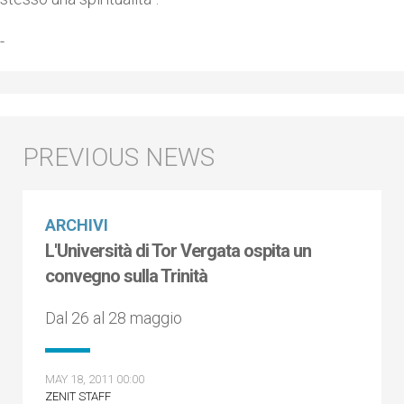
-
ARCHIVI
L'Università di Tor Vergata ospita un
convegno sulla Trinità
Dal 26 al 28 maggio
MAY 18, 2011 00:00
ZENIT STAFF