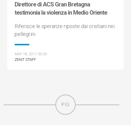
Direttore di ACS Gran Bretagna
testimonia la violenza in Medio Oriente
Riferisce le speranze riposte dai cristiani nei
pellegrini
MAY 18, 2011 00:00
ZENIT STAFF
PIÙ