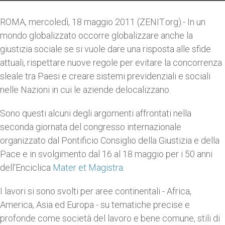
ROMA, mercoledì, 18 maggio 2011 (ZENIT.org).- In un
mondo globalizzato occorre globalizzare anche la
giustizia sociale se si vuole dare una risposta alle sfide
attuali, rispettare nuove regole per evitare la concorrenza
sleale tra Paesi e creare sistemi previdenziali e sociali
nelle Nazioni in cui le aziende delocalizzano.
Sono questi alcuni degli argomenti affrontati nella
seconda giornata del congresso internazionale
organizzato dal Pontificio Consiglio della Giustizia e della
Pace e in svolgimento dal 16 al 18 maggio per i 50 anni
dell'Enciclica
Mater et Magistra
.
I lavori si sono svolti per aree continentali - Africa,
America, Asia ed Europa - su tematiche precise e
profonde come società del lavoro e bene comune, stili di