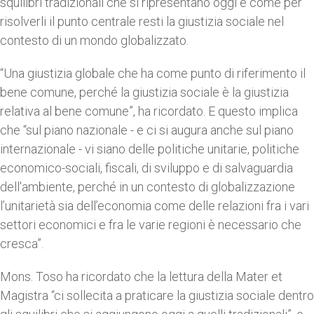
squilibri tradizionali che si ripresentano oggi e come per
risolverli il punto centrale resti la giustizia sociale nel
contesto di un mondo globalizzato.
“Una giustizia globale che ha come punto di riferimento il
bene comune, perché la giustizia sociale è la giustizia
relativa al bene comune”, ha ricordato. E questo implica
che “sul piano nazionale - e ci si augura anche sul piano
internazionale - vi siano delle politiche unitarie, politiche
economico-sociali, fiscali, di sviluppo e di salvaguardia
dell'ambiente, perché in un contesto di globalizzazione
l’unitarietà sia dell’economia come delle relazioni fra i vari
settori economici e fra le varie regioni è necessario che
cresca”.
Mons. Toso ha ricordato che la lettura della Mater et
Magistra “ci sollecita a praticare la giustizia sociale dentro