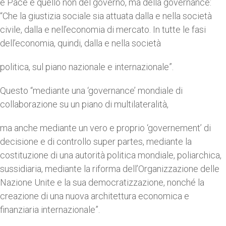
e Pace è quello non del governo, ma della governance:
“Che la giustizia sociale sia attuata dalla e nella società
civile, dalla e nell’economia di mercato. In tutte le fasi
dell’economia, quindi, dalla e nella società
politica, sul piano nazionale e internazionale”.
Questo “mediante una ‘governance’ mondiale di
collaborazione su un piano di multilateralità,
ma anche mediante un vero e proprio ‘governement’ di
decisione e di controllo super partes, mediante la
costituzione di una autorità politica mondiale, poliarchica,
sussidiaria, mediante la riforma dell’Organizzazione delle
Nazione Unite e la sua democratizzazione, nonché la
creazione di una nuova architettura economica e
finanziaria internazionale”.