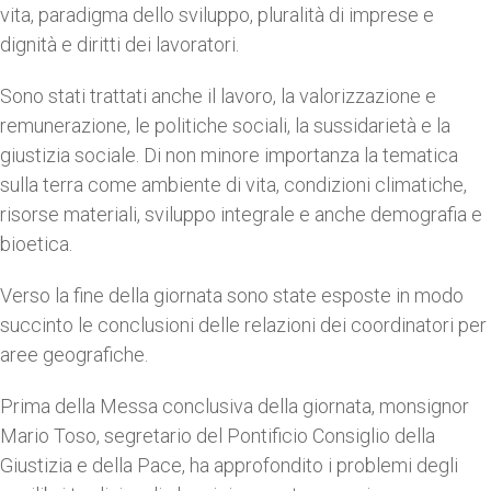
vita, paradigma dello sviluppo, pluralità di imprese e
dignità e diritti dei lavoratori.
Sono stati trattati anche il lavoro, la valorizzazione e
remunerazione, le politiche sociali, la sussidarietà e la
giustizia sociale. Di non minore importanza la tematica
sulla terra come ambiente di vita, condizioni climatiche,
risorse materiali, sviluppo integrale e anche demografia e
bioetica.
Verso la fine della giornata sono state esposte in modo
succinto le conclusioni delle relazioni dei coordinatori per
aree geografiche.
Prima della Messa conclusiva della giornata, monsignor
Mario Toso, segretario del Pontificio Consiglio della
Giustizia e della Pace, ha approfondito i problemi degli