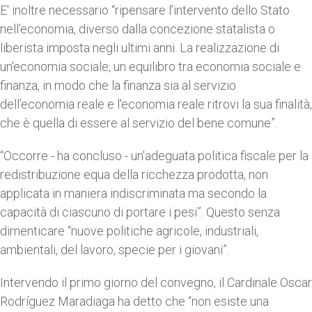
E' inoltre necessario “ripensare l’intervento dello Stato
nell’economia, diverso dalla concezione statalista o
liberista imposta negli ultimi anni. La realizzazione di
un'economia sociale, un equilibro tra economia sociale e
finanza, in modo che la finanza sia al servizio
dell’economia reale e l'economia reale ritrovi la sua finalità,
che è quella di essere al servizio del bene comune”.
“Occorre - ha concluso - un'adeguata politica fiscale per la
redistribuzione equa della ricchezza prodotta, non
applicata in maniera indiscriminata ma secondo la
capacità di ciascuno di portare i pesi”. Questo senza
dimenticare “nuove politiche agricole, industriali,
ambientali, del lavoro, specie per i giovani”.
Intervendo il primo giorno del convegno, il Cardinale Oscar
Rodríguez Maradiaga ha detto che “non esiste una