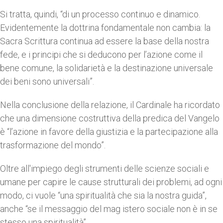
Si tratta, quindi, “di un processo continuo e dinamico.
Evidentemente la dottrina fondamentale non cambia: la
Sacra Scrittura continua ad essere la base della nostra
fede, e i principi che si deducono per l’azione come il
bene comune, la solidarietà e la destinazione universale
dei beni sono universali”.
Nella conclusione della relazione, il Cardinale ha ricordato
che una dimensione costruttiva della predica del Vangelo
è “l’azione in favore della giustizia e la partecipazione alla
trasformazione del mondo”.
Oltre all'impiego degli strumenti delle scienze sociali e
umane per capire le cause strutturali dei problemi, ad ogni
modo, ci vuole “una spiritualità che sia la nostra guida”,
anche “se il messaggio del mag istero sociale non è in se
stesso una spiritualità”.