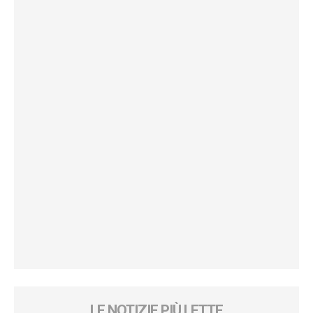
LE NOTIZIE PIÙ LETTE