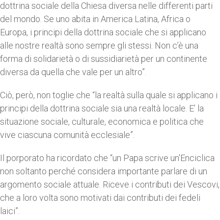
dottrina sociale della Chiesa diversa nelle differenti parti
del mondo. Se uno abita in America Latina, Africa o
Europa, i principi della dottrina sociale che si applicano
alle nostre realtà sono sempre gli stessi. Non c’è una
forma di solidarietà o di sussidiarietà per un continente
diversa da quella che vale per un altro”.
Ciò, però, non toglie che “la realtà sulla quale si applicano i
principi della dottrina sociale sia una realtà locale. E’ la
situazione sociale, culturale, economica e politica che
vive ciascuna comunità ecclesiale”.
Il porporato ha ricordato che “un Papa scrive un'Enciclica
non soltanto perché considera importante parlare di un
argomento sociale attuale. Riceve i contributi dei Vescovi,
che a loro volta sono motivati dai contributi dei fedeli
laici”.