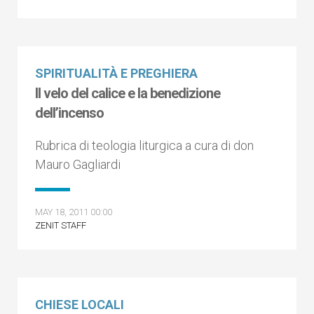
SPIRITUALITÀ E PREGHIERA
Il velo del calice e la benedizione
dell’incenso
Rubrica di teologia liturgica a cura di don
Mauro Gagliardi
MAY 18, 2011 00:00
ZENIT STAFF
CHIESE LOCALI