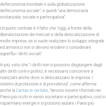
dell’economia mondiale e sulla globalizzazione
dell’economia sociale”, e quindi “una democrazia
sostanziale, sociale e partecipativa”.
Un punto centrale è il fatto che “oggi, a fronte della
liberalizzazione dei mercati e della delocalizzazione di
molte imprese, se si vuole realizzare lo sviluppo integrale
ed armonico non si devono erodere o considerare
superflui i diritti sociali”.
In più, visto che “i diritti non si possono disgiungere dagli
altri diritti civili e politici, è necessario concorrere a
realizzarli anche dove si delocalizzano le imprese. I
sistemi di protezione e di previdenza”, come afferma
anche la
Caritas in veritate
, “devono essere riformati nei
Paesi più ricchi in senso societario e partecipativo, così si
risparmiano energie e si possono aiutare i Paesi più