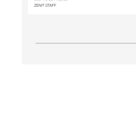
ZENIT STAFF