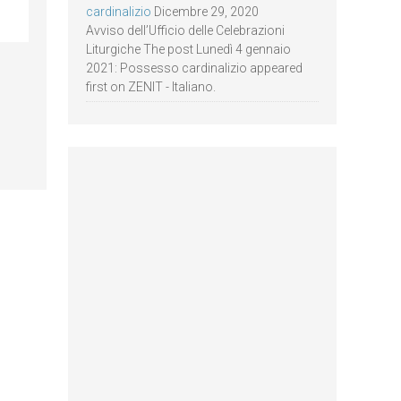
cardinalizio
Dicembre 29, 2020
Avviso dell’Ufficio delle Celebrazioni
Liturgiche The post Lunedì 4 gennaio
2021: Possesso cardinalizio appeared
first on ZENIT - Italiano.