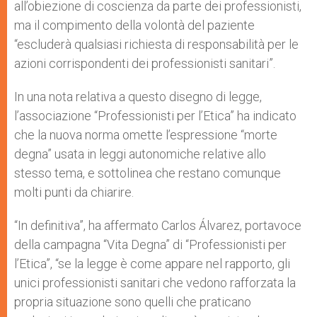
all’obiezione di coscienza da parte dei professionisti,
ma il compimento della volontà del paziente
“escluderà qualsiasi richiesta di responsabilità per le
azioni corrispondenti dei professionisti sanitari”.
In una nota relativa a questo disegno di legge,
l’associazione “Professionisti per l’Etica” ha indicato
che la nuova norma omette l’espressione “morte
degna” usata in leggi autonomiche relative allo
stesso tema, e sottolinea che restano comunque
molti punti da chiarire.
“In definitiva”, ha affermato Carlos Álvarez, portavoce
della campagna “Vita Degna” di “Professionisti per
l’Etica”, “se la legge è come appare nel rapporto, gli
unici professionisti sanitari che vedono rafforzata la
propria situazione sono quelli che praticano