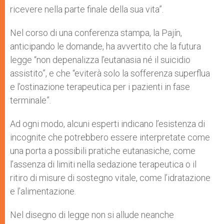
ricevere nella parte finale della sua vita”.
Nel corso di una conferenza stampa, la Pajín,
anticipando le domande, ha avvertito che la futura
legge “non depenalizza l’eutanasia né il suicidio
assistito”, e che “eviterà solo la sofferenza superflua
e l’ostinazione terapeutica per i pazienti in fase
terminale”.
Ad ogni modo, alcuni esperti indicano l’esistenza di
incognite che potrebbero essere interpretate come
una porta a possibili pratiche eutanasiche, come
l’assenza di limiti nella sedazione terapeutica o il
ritiro di misure di sostegno vitale, come l’idratazione
e l’alimentazione.
Nel disegno di legge non si allude neanche