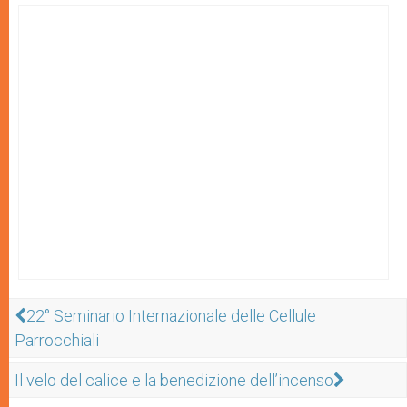
22° Seminario Internazionale delle Cellule
Parrocchiali
Il velo del calice e la benedizione dell’incenso