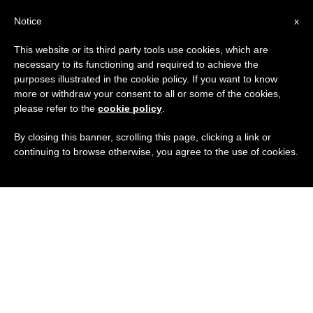
IT
Notice
x
This website or its third party tools use cookies, which are
necessary to its functioning and required to achieve the
purposes illustrated in the cookie policy. If you want to know
more or withdraw your consent to all or some of the cookies,
please refer to the
cookie policy
.
By closing this banner, scrolling this page, clicking a link or
continuing to browse otherwise, you agree to the use of cookies.