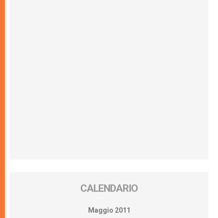
CALENDARIO
Maggio 2011