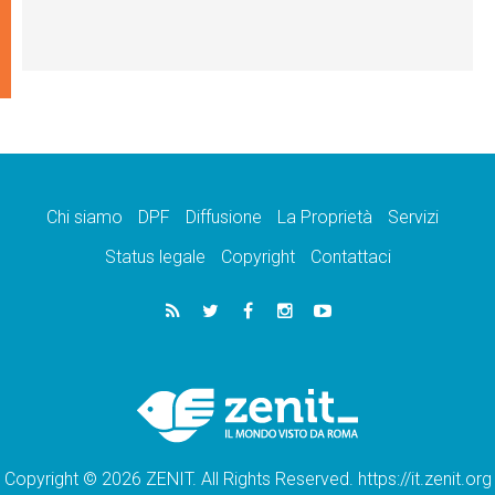
Chi siamo
DPF
Diffusione
La Proprietà
Servizi
Status legale
Copyright
Contattaci
Copyright © 2026 ZENIT. All Rights Reserved. https://it.zenit.org