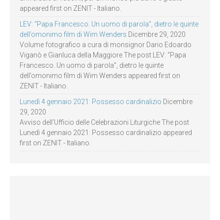
appeared first on ZENIT - Italiano.
LEV: “Papa Francesco. Un uomo di parola”, dietro le quinte
dell’omonimo film di Wim Wenders
Dicembre 29, 2020
Volume fotografico a cura di monsignor Dario Edoardo
Viganò e Gianluca della Maggiore The post LEV: “Papa
Francesco. Un uomo di parola”, dietro le quinte
dell’omonimo film di Wim Wenders appeared first on
ZENIT - Italiano.
Lunedì 4 gennaio 2021: Possesso cardinalizio
Dicembre
29, 2020
Avviso dell’Ufficio delle Celebrazioni Liturgiche The post
Lunedì 4 gennaio 2021: Possesso cardinalizio appeared
first on ZENIT - Italiano.