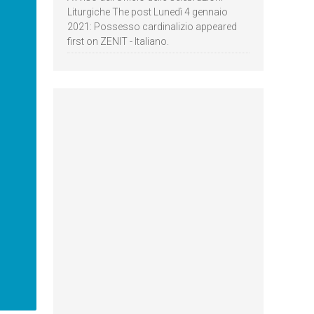
Liturgiche The post Lunedì 4 gennaio
2021: Possesso cardinalizio appeared
first on ZENIT - Italiano.