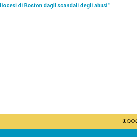
diocesi di Boston dagli scandali degli abusi"