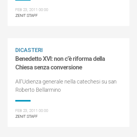
FEB 23, 2011 00:00
ZENIT STAFF
DICASTERI
Benedetto XVI: non c’è riforma della
Chiesa senza conversione
All’Udienza generale nella catechesi su san
Roberto Bellarmino
FEB 23, 2011 00:00
ZENIT STAFF