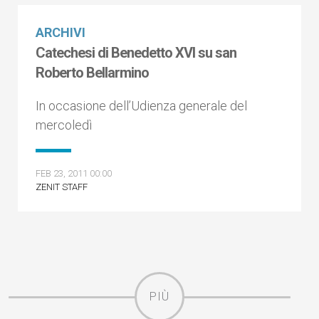
ARCHIVI
Catechesi di Benedetto XVI su san
Roberto Bellarmino
In occasione dell’Udienza generale del
mercoledì
FEB 23, 2011 00:00
ZENIT STAFF
PIÙ