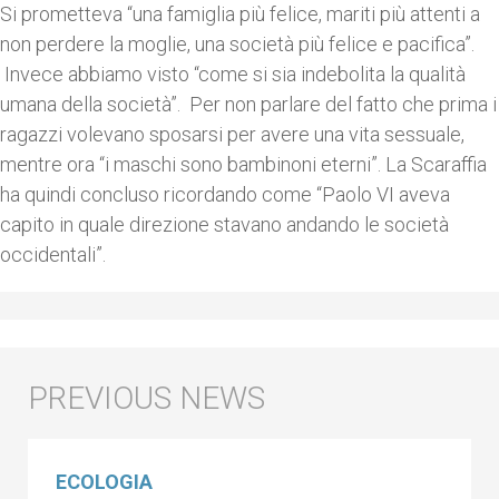
Si prometteva “una famiglia più felice, mariti più attenti a
non perdere la moglie, una società più felice e pacifica”.
Invece abbiamo visto “come si sia indebolita la qualità
umana della società”. Per non parlare del fatto che prima i
ragazzi volevano sposarsi per avere una vita sessuale,
mentre ora “i maschi sono bambinoni eterni”. La Scaraffia
ha quindi concluso ricordando come “Paolo VI aveva
capito in quale direzione stavano andando le società
occidentali”.
ECOLOGIA