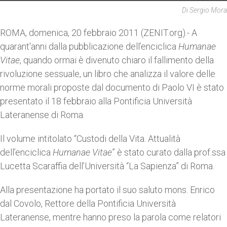
Di Sergio Mora
ROMA, domenica, 20 febbraio 2011 (ZENIT.org).- A
quarant'anni dalla pubblicazione dell’enciclica
Humanae
Vitae
, quando ormai è divenuto chiaro il fallimento della
rivoluzione sessuale, un libro che analizza il valore delle
norme morali proposte dal documento di Paolo VI è stato
presentato il 18 febbraio alla Pontificia Università
Lateranense di Roma.
Il volume intitolato “Custodi della Vita. Attualità
dell’enciclica
Humanae Vitae
” è stato curato dalla prof.ssa
Lucetta Scaraffia dell’Università “La Sapienza” di Roma.
Alla presentazione ha portato il suo saluto mons. Enrico
dal Covolo, Rettore della Pontificia Università
Lateranense, mentre hanno preso la parola come relatori