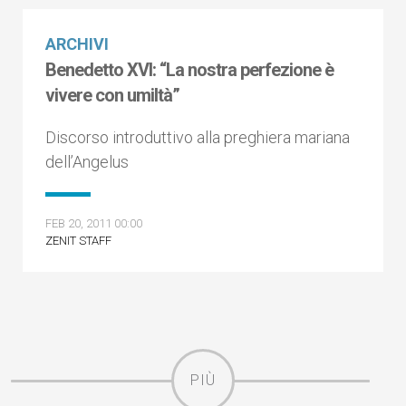
ARCHIVI
Benedetto XVI: “La nostra perfezione è
vivere con umiltà”
Discorso introduttivo alla preghiera mariana
dell’Angelus
FEB 20, 2011 00:00
ZENIT STAFF
PIÙ