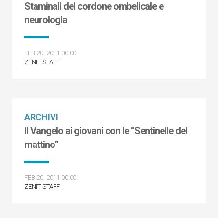
Staminali del cordone ombelicale e
neurologia
FEB 20, 2011 00:00
ZENIT STAFF
ARCHIVI
Il Vangelo ai giovani con le “Sentinelle del
mattino”
FEB 20, 2011 00:00
ZENIT STAFF