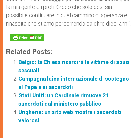
la mia gente e i preti. Credo che solo così sia
possibile continuare in quel cammino di speranza e
rinascita che stiamo percorrendo da oltre dieci anni”.
Related Posts:
Belgio: la Chiesa risarcirà le vittime di abusi
sessuali
Campagna laica internazionale di sostegno
al Papa e ai sacerdoti
Stati Uniti: un Cardinale rimuove 21
sacerdoti dal ministero pubblico
Ungheria: un sito web mostra i sacerdoti
valorosi