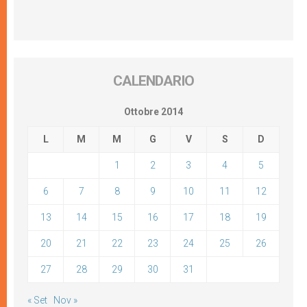
CALENDARIO
Ottobre 2014
L
M
M
G
V
S
D
1
2
3
4
5
6
7
8
9
10
11
12
13
14
15
16
17
18
19
20
21
22
23
24
25
26
27
28
29
30
31
« Set
Nov »