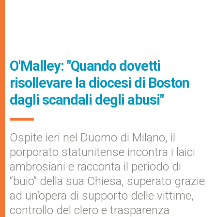
O'Malley: "Quando dovetti
risollevare la diocesi di Boston
dagli scandali degli abusi"
Ospite ieri nel Duomo di Milano, il
porporato statunitense incontra i laici
ambrosiani e racconta il periodo di
“buio” della sua Chiesa, superato grazie
ad un’opera di supporto delle vittime,
controllo del clero e trasparenza