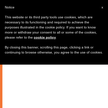
IT
Notice
x
This website or its third party tools use cookies, which are
necessary to its functioning and required to achieve the
purposes illustrated in the cookie policy. If you want to know
more or withdraw your consent to all or some of the cookies,
please refer to the
cookie policy
.
By closing this banner, scrolling this page, clicking a link or
continuing to browse otherwise, you agree to the use of cookies.