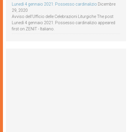
Lunedì 4 gennaio 2021: Possesso cardinalizio
Dicembre
29, 2020
Avviso dell’Ufficio delle Celebrazioni Liturgiche The post
Lunedì 4 gennaio 2021: Possesso cardinalizio appeared
first on ZENIT - Italiano.