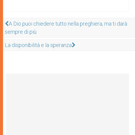
A Dio puoi chiedere tutto nella preghiera, ma ti darà
sempre di più
La disponibilità e la speranza