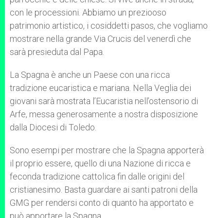
con le processioni. Abbiamo un preziooso
patrimonio artistico, i cosiddetti pasos, che vogliamo
mostrare nella grande Via Crucis del venerdì che
sarà presieduta dal Papa.
La Spagna è anche un Paese con una ricca
tradizione eucaristica e mariana. Nella Veglia dei
giovani sarà mostrata l’Eucaristia nell’ostensorio di
Arfe, messa generosamente a nostra disposizione
dalla Diocesi di Toledo.
Sono esempi per mostrare che la Spagna apporterà
il proprio essere, quello di una Nazione di ricca e
feconda tradizione cattolica fin dalle origini del
cristianesimo. Basta guardare ai santi patroni della
GMG per rendersi conto di quanto ha apportato e
può apportare la Spagna.