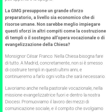
La GMG presuppone un grande sforzo
preparatorio, a livello sia economico che di
risorse umane. Non sarebbe meglio impiegare
questi sforzi in altri compiti come la costruzione
di templi o il sostegno all’opera vocazionale o di
evangelizzazione della Chiesa?
Monsignor César Franco: Nella Chiesa bisogna fare
di tutto. A Madrid, concretamente, non si è smesso
di costruire templi in questi ultimi anni, e
continueremo a farlo ogni volta che sarà necessario.
Lavoriamo anche nella pastorale vocazionale, nella
missione evangelizzatrice fuori e dentro la nostra
Diocesi. Promuoviamo il lavoro dei mezzi di
comunicazione sociale, e il compito che svolgiamo