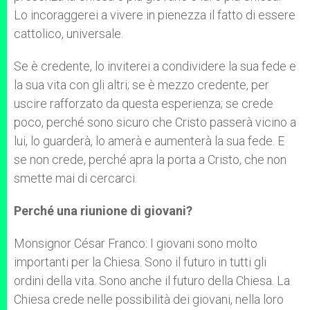
Lo incoraggerei a vivere in pienezza il fatto di essere
cattolico, universale.
Se è credente, lo inviterei a condividere la sua fede e
la sua vita con gli altri; se è mezzo credente, per
uscire rafforzato da questa esperienza; se crede
poco, perché sono sicuro che Cristo passerà vicino a
lui, lo guarderà, lo amerà e aumenterà la sua fede. E
se non crede, perché apra la porta a Cristo, che non
smette mai di cercarci.
Perché una riunione di giovani?
Monsignor César Franco: I giovani sono molto
importanti per la Chiesa. Sono il futuro in tutti gli
ordini della vita. Sono anche il futuro della Chiesa. La
Chiesa crede nelle possibilità dei giovani, nella loro