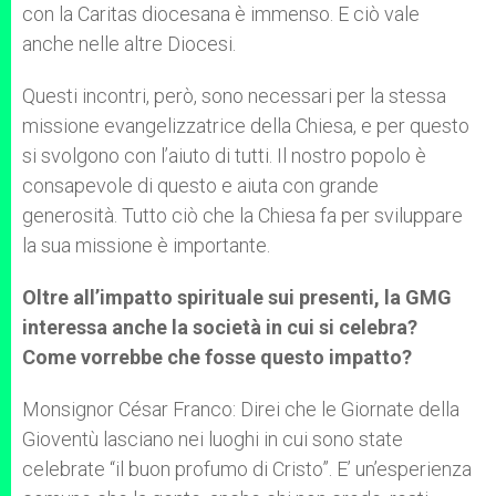
con la Caritas diocesana è immenso. E ciò vale
anche nelle altre Diocesi.
Questi incontri, però, sono necessari per la stessa
missione evangelizzatrice della Chiesa, e per questo
si svolgono con l’aiuto di tutti. Il nostro popolo è
consapevole di questo e aiuta con grande
generosità. Tutto ciò che la Chiesa fa per sviluppare
la sua missione è importante.
Oltre all’impatto spirituale sui presenti, la GMG
interessa anche la società in cui si celebra?
Come vorrebbe che fosse questo impatto?
Monsignor César Franco: Direi che le Giornate della
Gioventù lasciano nei luoghi in cui sono state
celebrate “il buon profumo di Cristo”. E’ un’esperienza