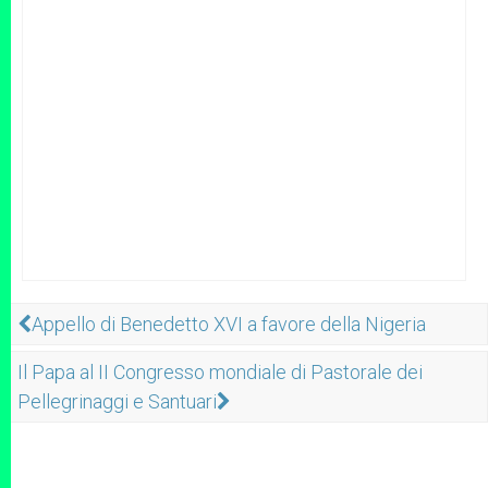
Appello di Benedetto XVI a favore della Nigeria
Il Papa al II Congresso mondiale di Pastorale dei
Pellegrinaggi e Santuari