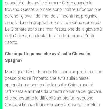
capacità di donarsi e di amare Cristo quando lo
trovano. Queste Giornate sono, inoltre, un’occasione
perché i giovani del mondo si incontrino, preghino,
condividano la propria fede e la celebrino con gioia.
Le Giornate sono una manifestazione della gioventù
della Chiesa, una festa della fede intorno a Cristo
risorto.
Che impatto pensa che avrà sulla Chiesa in
Spagna?
Monsignor César Franco: Non sono un profeta e non
posso predire l’impatto che avrà sulla Chiesa
spagnola, ma penso che la nostra Chiesa uscirà
rafforzata e animata dalla testimonianza dei giovani,
che nonostante le difficoltà ambientali seguono
Cristo, si fidano di lui e cercano di essergli fedeli. In