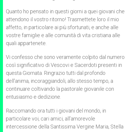
Quanto ho pensato in questi giorni a quei giovani che
attendono il vostro ritorno! Trasmettete loro il mio
affetto, in particolare ai più sfortunati, e anche alle
vostre famiglie e alle comunità di vita cristiana alle
quali appartenete.
Vi confesso che sono veramente colpito dal numero
così significativo di Vescovi e Sacerdoti presenti in
questa Giornata. Ringrazio tutti dal profondo
dell’anima, incoraggiandoli, allo stesso tempo, a
continuare coltivando la pastorale giovanile con
entusiasmo e dedizione.
Raccomando ora tutti i giovani del mondo, in
particolare voi, cari amici, all’amorevole
intercessione della Santissima Vergine Maria, Stella