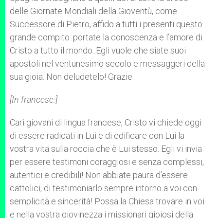
delle Giornate Mondiali della Gioventù, come
Successore di Pietro, affido a tutti i presenti questo
grande compito: portate la conoscenza e l’amore di
Cristo a tutto il mondo. Egli vuole che siate suoi
apostoli nel ventunesimo secolo e messaggeri della
sua gioia. Non deludetelo! Grazie.
[In francese:]
Cari giovani di lingua francese, Cristo vi chiede oggi
di essere radicati in Lui e di edificare con Lui la
vostra vita sulla roccia che è Lui stesso. Egli vi invia
per essere testimoni coraggiosi e senza complessi,
autentici e credibili! Non abbiate paura d’essere
cattolici, di testimoniarlo sempre intorno a voi con
semplicità e sincerità! Possa la Chiesa trovare in voi
e nella vostra giovinezza i missionari gioiosi della