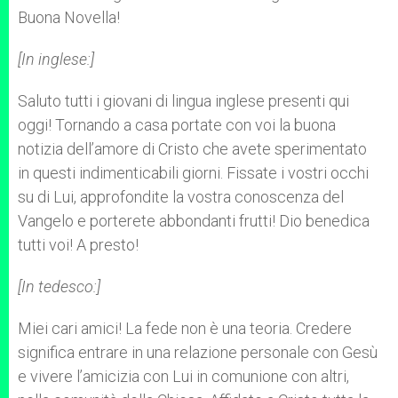
Buona Novella!
[In inglese:]
Saluto tutti i giovani di lingua inglese presenti qui
oggi! Tornando a casa portate con voi la buona
notizia dell’amore di Cristo che avete sperimentato
in questi indimenticabili giorni. Fissate i vostri occhi
su di Lui, approfondite la vostra conoscenza del
Vangelo e porterete abbondanti frutti! Dio benedica
tutti voi! A presto!
[In tedesco:]
Miei cari amici! La fede non è una teoria. Credere
significa entrare in una relazione personale con Gesù
e vivere l’amicizia con Lui in comunione con altri,