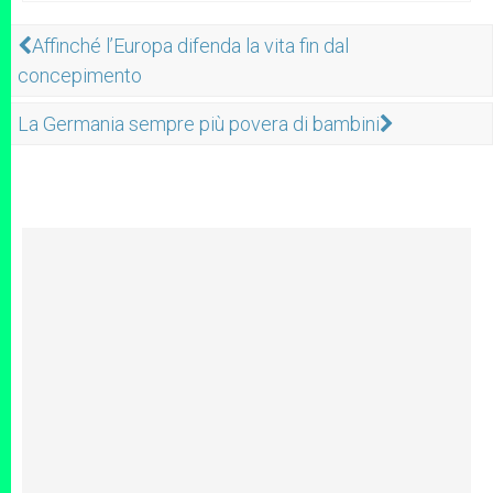
Affinché l’Europa difenda la vita fin dal
concepimento
La Germania sempre più povera di bambini