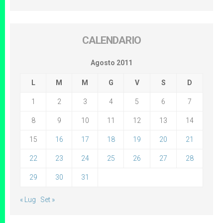
CALENDARIO
Agosto 2011
L
M
M
G
V
S
D
1
2
3
4
5
6
7
8
9
10
11
12
13
14
15
16
17
18
19
20
21
22
23
24
25
26
27
28
29
30
31
« Lug
Set »