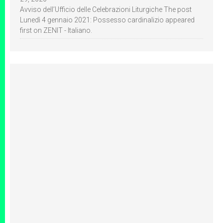
Avviso dell’Ufficio delle Celebrazioni Liturgiche The post
Lunedì 4 gennaio 2021: Possesso cardinalizio appeared
first on ZENIT - Italiano.