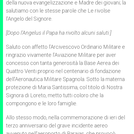
della nuova evangelizzazione e Madre dei giovani; la
salutiamo con le stesse parole che Le rivolse
l’Angelo del Signore.
[Dopo l’Angelus il Papa ha rivolto alcuni saluti:]
Saluto con affetto l’Arcivescovo Ordinario Militare e
ringrazio vivamente l’Aviazione Militare per aver
concesso con tanta generosità la Base Aerea dei
Quattro Venti proprio nel centenario di fondazione
dell’Aeronautica Militare Spagnola. Sotto la materna
protezione di Maria Santissima, col titolo di Nostra
Signora di Loreto, metto tutti coloro che la
compongono e le loro famiglie.
Allo stesso modo, nella commemorazione di ieri del
terzo anniversario del grave incidente aereo
avvenuto nell’aeroporto di Barajas, che provocò