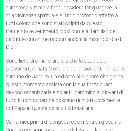
numerose vittime e feriti, desidero far giungere la
mia vicinanza spirituale e il mio profondo affetto a
tutti coloro che sono stati colpiti da questo
tremendo avvenimento, così come ai familiari dei
caduti, le cui anime raccomando alla misericordia di
Dio.
Sono lieto di annunciare ora che la sede della
prossima Giornata Mondiale della Gioventù, nel 2013,
sarà Rio de Janeiro. Chiediamo al Signore che già da
questo momento assista con la sua forza quanti
devono organizzarla e spiani il cammino ai giovani di
tutto il mondo perché possano riunirsi nuovamente
col Papa in questa bella città brasiliana.
Cari amici, prima di congedarci, e mentre i giovani di
Spagna consegnano a quelli del Brasile la croce