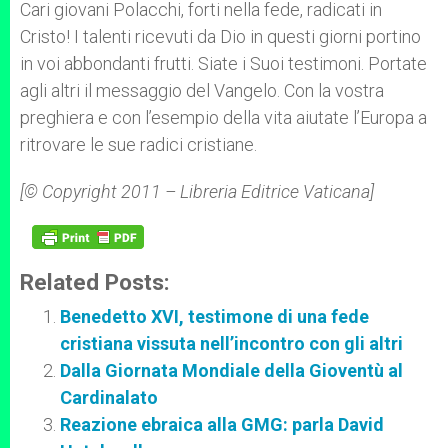
Cari giovani Polacchi, forti nella fede, radicati in
Cristo! I talenti ricevuti da Dio in questi giorni portino
in voi abbondanti frutti. Siate i Suoi testimoni. Portate
agli altri il messaggio del Vangelo. Con la vostra
preghiera e con l’esempio della vita aiutate l’Europa a
ritrovare le sue radici cristiane.
[© Copyright 2011 – Libreria Editrice Vaticana]
Related Posts:
Benedetto XVI, testimone di una fede
cristiana vissuta nell’incontro con gli altri
Dalla Giornata Mondiale della Gioventù al
Cardinalato
Reazione ebraica alla GMG: parla David