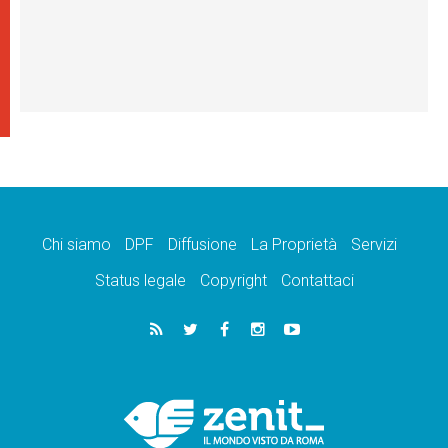
Chi siamo
DPF
Diffusione
La Proprietà
Servizi
Status legale
Copyright
Contattaci