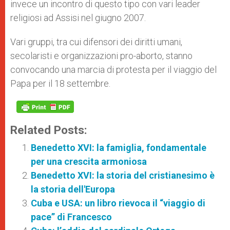
invece un incontro di questo tipo con vari leader
religiosi ad Assisi nel giugno 2007.
Vari gruppi, tra cui difensori dei diritti umani,
secolaristi e organizzazioni pro-aborto, stanno
convocando una marcia di protesta per il viaggio del
Papa per il 18 settembre.
Related Posts:
Benedetto XVI: la famiglia, fondamentale
per una crescita armoniosa
Benedetto XVI: la storia del cristianesimo è
la storia dell'Europa
Cuba e USA: un libro rievoca il “viaggio di
pace” di Francesco