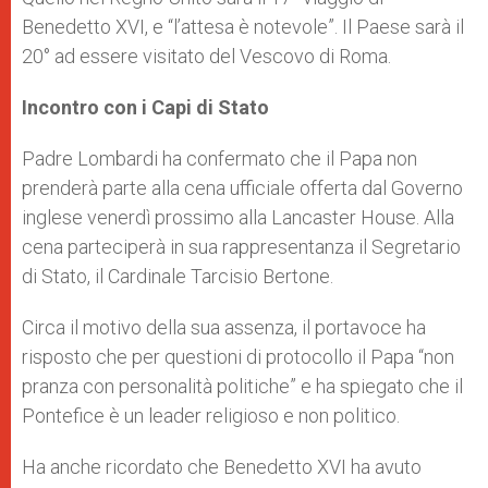
Benedetto XVI, e “l’attesa è notevole”. Il Paese sarà il
20° ad essere visitato del Vescovo di Roma.
Incontro con i Capi di Stato
Padre Lombardi ha confermato che il Papa non
prenderà parte alla cena ufficiale offerta dal Governo
inglese venerdì prossimo alla Lancaster House. Alla
cena parteciperà in sua rappresentanza il Segretario
di Stato, il Cardinale Tarcisio Bertone.
Circa il motivo della sua assenza, il portavoce ha
risposto che per questioni di protocollo il Papa “non
pranza con personalità politiche” e ha spiegato che il
Pontefice è un leader religioso e non politico.
Ha anche ricordato che Benedetto XVI ha avuto