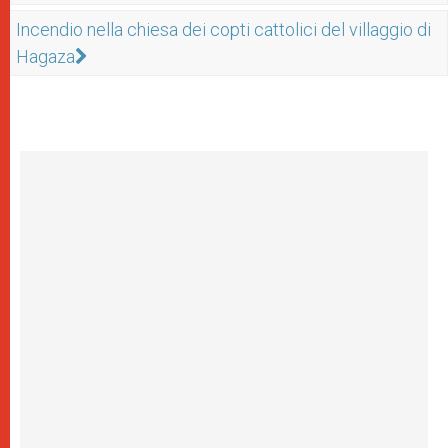
Incendio nella chiesa dei copti cattolici del villaggio di
Hagaza