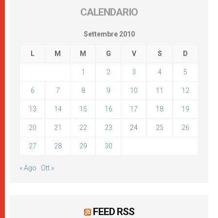
CALENDARIO
Settembre 2010
L
M
M
G
V
S
D
1
2
3
4
5
6
7
8
9
10
11
12
13
14
15
16
17
18
19
20
21
22
23
24
25
26
27
28
29
30
« Ago
Ott »
FEED RSS