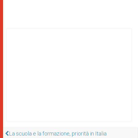
La scuola e la formazione, priorità in Italia