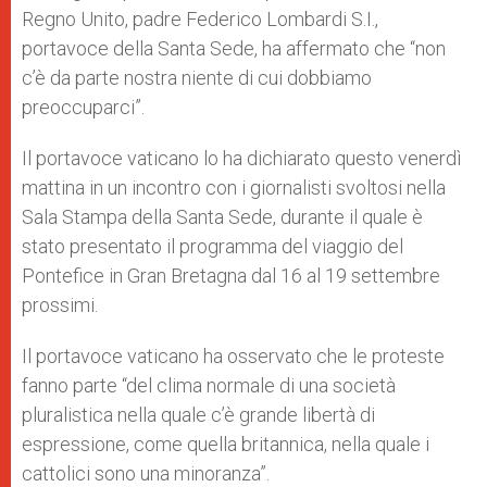
Regno Unito, padre Federico Lombardi S.I.,
portavoce della Santa Sede, ha affermato che “non
c’è da parte nostra niente di cui dobbiamo
preoccuparci”.
Il portavoce vaticano lo ha dichiarato questo venerdì
mattina in un incontro con i giornalisti svoltosi nella
Sala Stampa della Santa Sede, durante il quale è
stato presentato il programma del viaggio del
Pontefice in Gran Bretagna dal 16 al 19 settembre
prossimi.
Il portavoce vaticano ha osservato che le proteste
fanno parte “del clima normale di una società
pluralistica nella quale c’è grande libertà di
espressione, come quella britannica, nella quale i
cattolici sono una minoranza”.