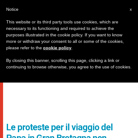
IT
Notice
x
This website or its third party tools use cookies, which are
necessary to its functioning and required to achieve the
purposes illustrated in the cookie policy. If you want to know
more or withdraw your consent to all or some of the cookies,
please refer to the
cookie policy
.
By closing this banner, scrolling this page, clicking a link or
continuing to browse otherwise, you agree to the use of cookies.
Le proteste per il viaggio del