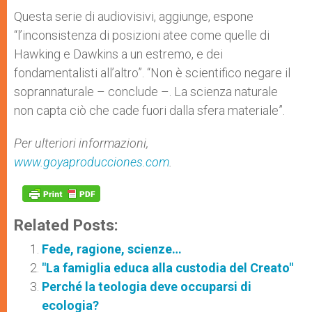
Questa serie di audiovisivi, aggiunge, espone
“l’inconsistenza di posizioni atee come quelle di
Hawking e Dawkins a un estremo, e dei
fondamentalisti all’altro”. “Non è scientifico negare il
soprannaturale – conclude –. La scienza naturale
non capta ciò che cade fuori dalla sfera materiale”.
Per ulteriori informazioni,
www.goyaproducciones.com
.
Related Posts:
Fede, ragione, scienze…
"La famiglia educa alla custodia del Creato"
Perché la teologia deve occuparsi di
ecologia?