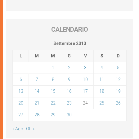
CALENDARIO
Settembre 2010
L
M
M
G
V
S
D
1
2
3
4
5
6
7
8
9
10
11
12
13
14
15
16
17
18
19
20
21
22
23
24
25
26
27
28
29
30
« Ago
Ott »