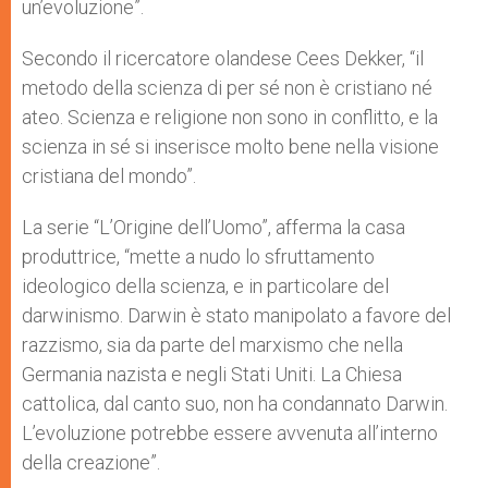
un’evoluzione”.
Secondo il ricercatore olandese Cees Dekker, “il
metodo della scienza di per sé non è cristiano né
ateo. Scienza e religione non sono in conflitto, e la
scienza in sé si inserisce molto bene nella visione
cristiana del mondo”.
La serie “L’Origine dell’Uomo”, afferma la casa
produttrice, “mette a nudo lo sfruttamento
ideologico della scienza, e in particolare del
darwinismo. Darwin è stato manipolato a favore del
razzismo, sia da parte del marxismo che nella
Germania nazista e negli Stati Uniti. La Chiesa
cattolica, dal canto suo, non ha condannato Darwin.
L’evoluzione potrebbe essere avvenuta all’interno
della creazione”.