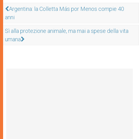
Argentina: la Colletta Más por Menos compie 40
anni
Sì alla protezione animale, ma mai a spese della vita
umana