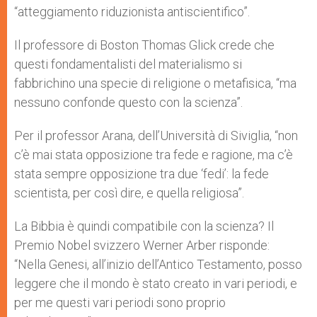
“atteggiamento riduzionista antiscientifico”.
Il professore di Boston Thomas Glick crede che
questi fondamentalisti del materialismo si
fabbrichino una specie di religione o metafisica, “ma
nessuno confonde questo con la scienza”.
Per il professor Arana, dell’Università di Siviglia, “non
c’è mai stata opposizione tra fede e ragione, ma c’è
stata sempre opposizione tra due ‘fedi’: la fede
scientista, per così dire, e quella religiosa”.
La Bibbia è quindi compatibile con la scienza? Il
Premio Nobel svizzero Werner Arber risponde:
“Nella Genesi, all’inizio dell’Antico Testamento, posso
leggere che il mondo è stato creato in vari periodi, e
per me questi vari periodi sono proprio