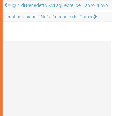
Auguri di Benedetto XVI agli ebrei per l'anno nuovo
I cristiani asiatici: “No” all’incendio del Corano