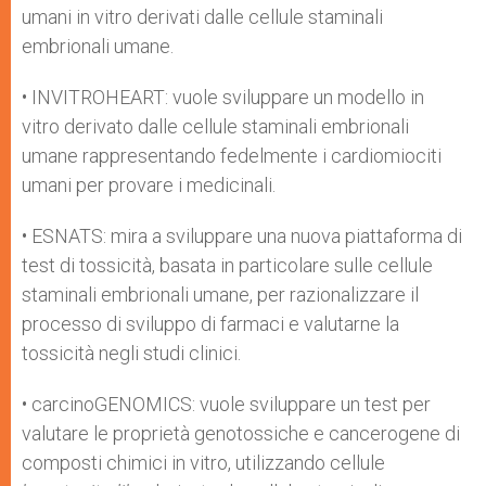
umani in vitro derivati dalle cellule staminali
embrionali umane.
• INVITROHEART: vuole sviluppare un modello in
vitro derivato dalle cellule staminali embrionali
umane rappresentando fedelmente i cardiomiociti
umani per provare i medicinali.
• ESNATS: mira a sviluppare una nuova piattaforma di
test di tossicità, basata in particolare sulle cellule
staminali embrionali umane, per razionalizzare il
processo di sviluppo di farmaci e valutarne la
tossicità negli studi clinici.
• carcinoGENOMICS: vuole sviluppare un test per
valutare le proprietà genotossiche e cancerogene di
composti chimici in vitro, utilizzando cellule