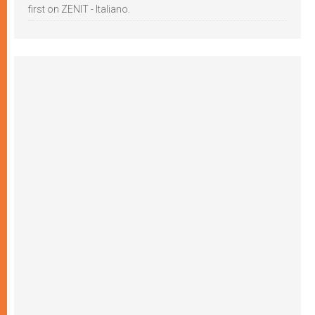
first on ZENIT - Italiano.