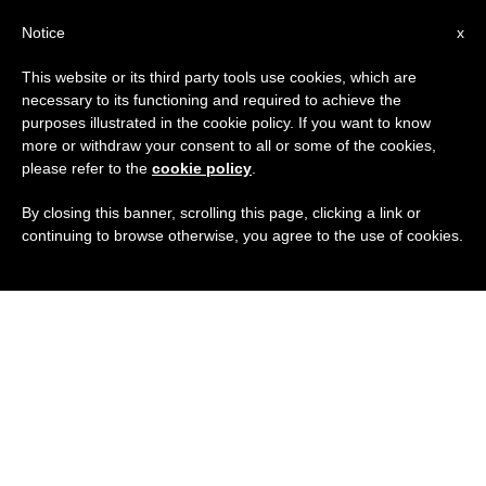
IT
Notice
x
This website or its third party tools use cookies, which are
necessary to its functioning and required to achieve the
purposes illustrated in the cookie policy. If you want to know
more or withdraw your consent to all or some of the cookies,
please refer to the
cookie policy
.
By closing this banner, scrolling this page, clicking a link or
continuing to browse otherwise, you agree to the use of cookies.