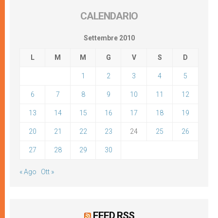
CALENDARIO
Settembre 2010
L
M
M
G
V
S
D
1
2
3
4
5
6
7
8
9
10
11
12
13
14
15
16
17
18
19
20
21
22
23
24
25
26
27
28
29
30
« Ago
Ott »
FEED RSS