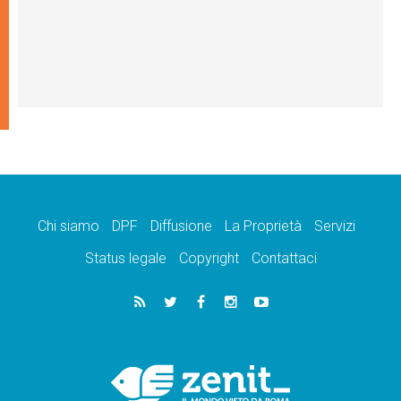
Chi siamo
DPF
Diffusione
La Proprietà
Servizi
Status legale
Copyright
Contattaci