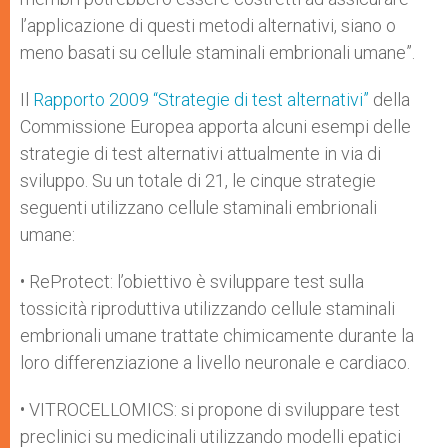
l’applicazione di questi metodi alternativi, siano o
meno basati su cellule staminali embrionali umane”.
Il
Rapporto 2009 “Strategie di test alternativi”
della
Commissione Europea apporta alcuni esempi delle
strategie di test alternativi attualmente in via di
sviluppo. Su un totale di 21, le cinque strategie
seguenti utilizzano cellule staminali embrionali
umane:
• ReProtect: l’obiettivo è sviluppare test sulla
tossicità riproduttiva utilizzando cellule staminali
embrionali umane trattate chimicamente durante la
loro differenziazione a livello neuronale e cardiaco.
• VITROCELLOMICS: si propone di sviluppare test
preclinici su medicinali utilizzando modelli epatici