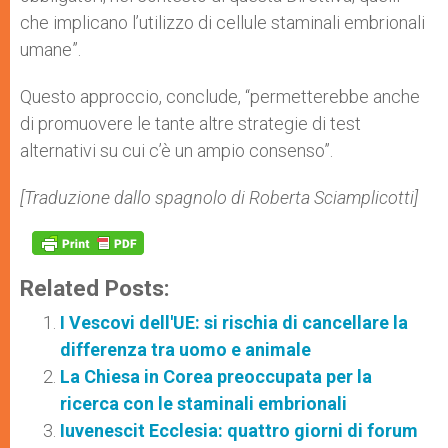
che implicano l’utilizzo di cellule staminali embrionali
umane”.
Questo approccio, conclude, “permetterebbe anche
di promuovere le tante altre strategie di test
alternativi su cui c’è un ampio consenso”.
[Traduzione dallo spagnolo di Roberta Sciamplicotti]
Related Posts:
I Vescovi dell'UE: si rischia di cancellare la
differenza tra uomo e animale
La Chiesa in Corea preoccupata per la
ricerca con le staminali embrionali
Iuvenescit Ecclesia: quattro giorni di forum