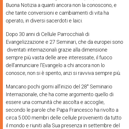
Buona Notizia a quanti ancora non la conoscono, e
che tante conversioni e cambiamenti di vita ha
operato, in diversi sacerdoti e laici.
Dopo 30 anni di Cellule Parrocchiali di
Evangelizzazione e 27 Seminari, che da europei sono
diventati internazionali grazie alla dimensione
sempre più vasta delle aree interessate, il fuoco
dell’annunciare l’Evangelo a chi ancora non lo
conosce, non si è spento, anzi si ravviva sempre più.
Mancano pochi giorni all’inizio del 28° Seminario
Internazionale, che ha come argomento quello di
essere una comunità che ascolta e accoglie,
secondo le parole che Papa Francesco ha rivolto a
circa 5.000 membri delle cellule provenienti da tutto
il mondo e riuniti alla Sua presenza in settembre del