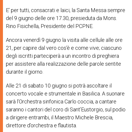
E’ per tutti, consacrati e laici, la Santa Messa sempre
del 9 giugno delle ore 17.30, presieduta da Mons.
Rino Fisichella, Presidente del PCPNE.
Ancora venerdì 9 giugno la visita alle cellule alle ore
21, per capire dal vero cos’è e come vive; ciascuno
degli iscritti parteciperà a un incontro di preghiera
per assistere alla realizzazione delle parole sentite
durante il giorno.
Alle 21 di sabato 10 giugno si potrà ascoltare il
concerto vocale e strumentale in Basilica. A suonare
sarà l’Orchestra sinfonica Carlo coccia, a cantare
saranno i cantori del coro di Sant’Eustorgio, sul podio
a dirigere entrambi, il Maestro Michele Brescia,
direttore d’orchestra e flautista.