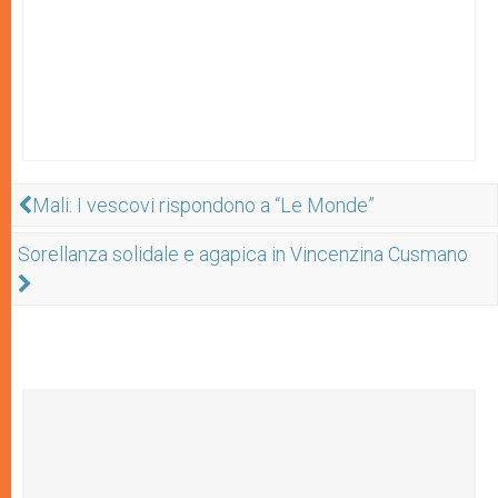
Mali: I vescovi rispondono a “Le Monde”
Sorellanza solidale e agapica in Vincenzina Cusmano