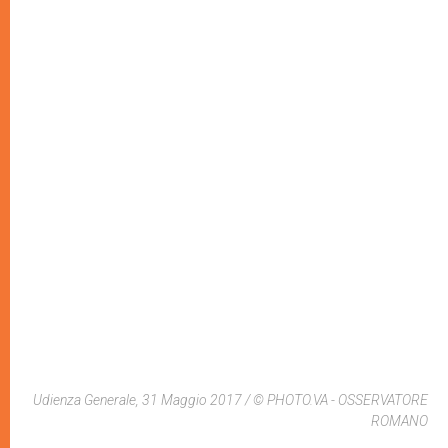
Udienza Generale, 31 Maggio 2017 / © PHOTO.VA - OSSERVATORE
ROMANO