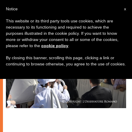
IT
Notice
x
This website or its third party tools use cookies, which are
necessary to its functioning and required to achieve the
CHIESE LOCALI
purposes illustrated in the cookie policy. If you want to know
more or withdraw your consent to all or some of the cookies,
please refer to the
cookie policy
.
By closing this banner, scrolling this page, clicking a link or
continuing to browse otherwise, you agree to the use of cookies.