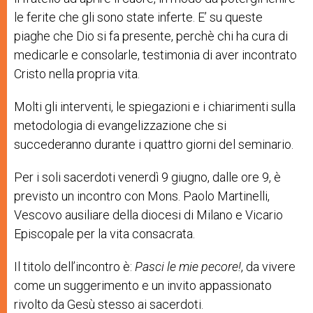
le ferite che gli sono state inferte. E’ su queste
piaghe che Dio si fa presente, perchè chi ha cura di
medicarle e consolarle, testimonia di aver incontrato
Cristo nella propria vita.
Molti gli interventi, le spiegazioni e i chiarimenti sulla
metodologia di evangelizzazione che si
succederanno durante i quattro giorni del seminario.
Per i soli sacerdoti venerdì 9 giugno, dalle ore 9, è
previsto un incontro con Mons. Paolo Martinelli,
Vescovo ausiliare della diocesi di Milano e Vicario
Episcopale per la vita consacrata.
Il titolo dell’incontro è:
Pasci le mie pecore!
, da vivere
come un suggerimento e un invito appassionato
rivolto da Gesù stesso ai sacerdoti.