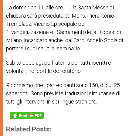
La domenica 11, alle ore 11, la Santa Messa di
chiusura sarà presieduta da Mons. Pierantonio
Tremolada, Vicario Episcopale per
l’Evangelizzazione e i Sacramenti della Diocesi di
Milano, incaricato anche dal Card. Angelo Scola di
portare i suoi saluti al seminario.
Subito dopo agape fraterna per tutti, iscritti e
volontari, nel cortile dell’oratorio.
Ricordiamo che i partecipanti sono 150, di cui 25
sacerdoti. Sono previste traduzioni simultanee di
tutti gli interventi in sei lingue straniere.
Related Posts: