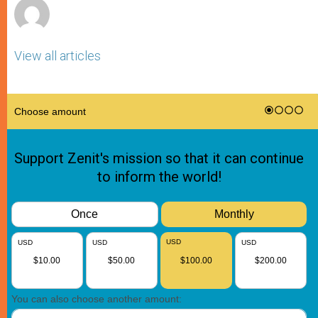
View all articles