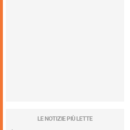
LE NOTIZIE PIÙ LETTE