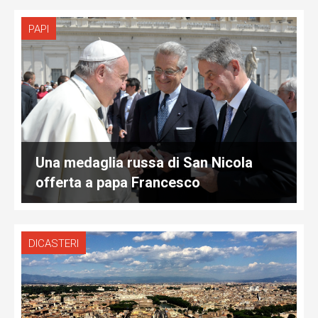
PAPI
Una medaglia russa di San Nicola
offerta a papa Francesco
DICASTERI