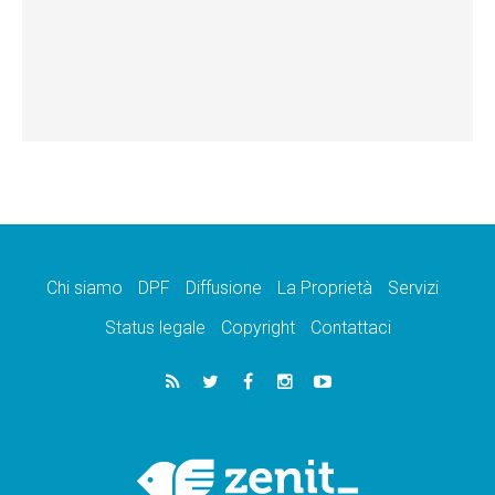
Chi siamo
DPF
Diffusione
La Proprietà
Servizi
Status legale
Copyright
Contattaci