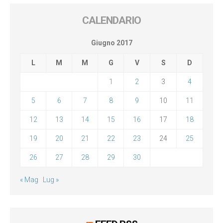
CALENDARIO
Giugno 2017
L
M
M
G
V
S
D
1
2
3
4
5
6
7
8
9
10
11
12
13
14
15
16
17
18
19
20
21
22
23
24
25
26
27
28
29
30
« Mag
Lug »