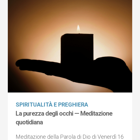
SPIRITUALITÀ E PREGHIERA
La purezza degli occhi — Meditazione
quotidiana
Meditazione della Parola di Dio di Venerdì 16