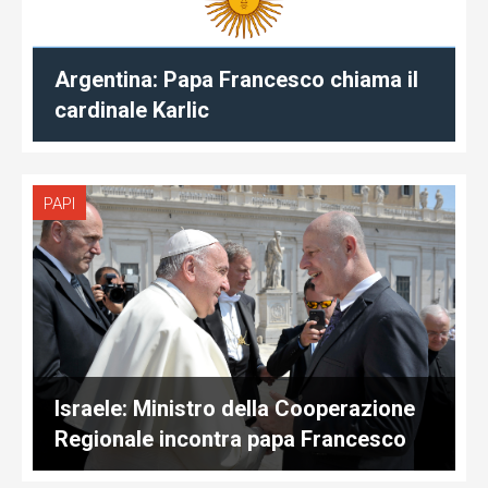
Argentina: Papa Francesco chiama il
cardinale Karlic
PAPI
Israele: Ministro della Cooperazione
Regionale incontra papa Francesco