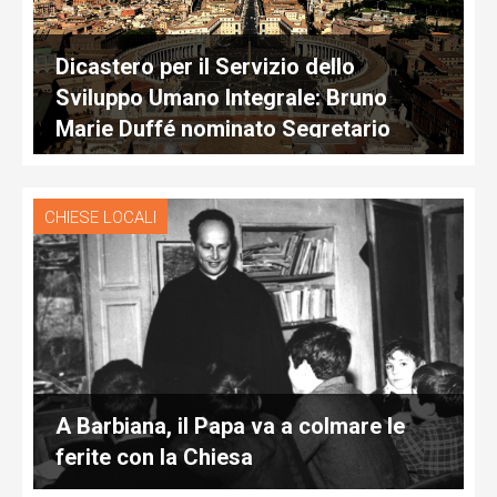
Dicastero per il Servizio dello
Sviluppo Umano Integrale: Bruno
Marie Duffé nominato Segretario
CHIESE LOCALI
A Barbiana, il Papa va a colmare le
ferite con la Chiesa