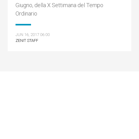
Giugno, della X Settimana del Tempo
Ordinario
JUN 16, 2017 06:00
ZENIT STAFF