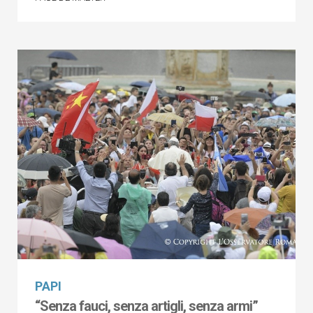
PAPI
“Senza fauci, senza artigli, senza armi”