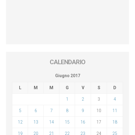
CALENDARIO
Giugno 2017
L
M
M
G
V
S
D
1
2
3
4
5
6
7
8
9
10
11
12
13
14
15
16
17
18
19
20
21
22
23
24
25