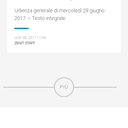
Udienza generale di mercoledì 28 giugno
2017 — Testo integrale
JUN 28, 2017 11:56
ZENIT STAFF
PIÙ