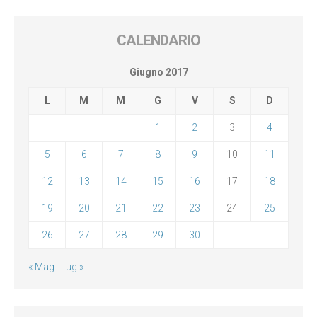
CALENDARIO
Giugno 2017
L
M
M
G
V
S
D
1
2
3
4
5
6
7
8
9
10
11
12
13
14
15
16
17
18
19
20
21
22
23
24
25
26
27
28
29
30
« Mag
Lug »