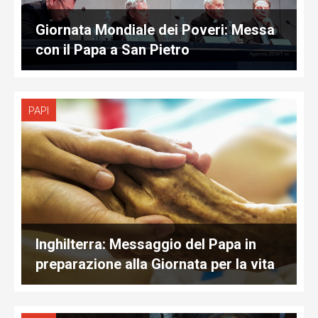
Giornata Mondiale dei Poveri: Messa
con il Papa a San Pietro
PAPI
Inghilterra: Messaggio del Papa in
preparazione alla Giornata per la vita