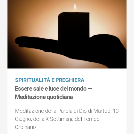
SPIRITUALITÀ E PREGHIERA
Essere sale e luce del mondo —
Meditazione quotidiana
Meditazione della Parola di Dio di Martedì 13
Giugno, della X Settimana del Tempo
Ordinario