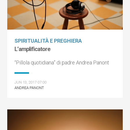
SPIRITUALITÀ E PREGHIERA
L’amplificatore
“Pillola quotidiana” di padre Andrea Panont
JUN 13, 2017 07:00
ANDREA PANONT