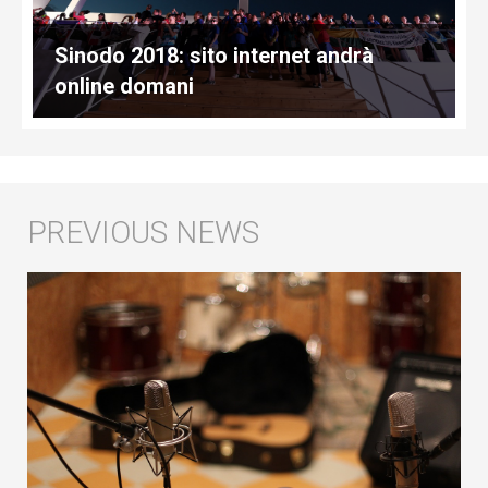
Sinodo 2018: sito internet andrà
online domani