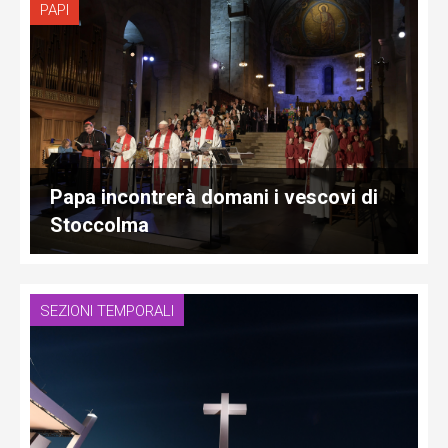
PAPI
Papa incontrerà domani i vescovi di
Stoccolma
SEZIONI TEMPORALI