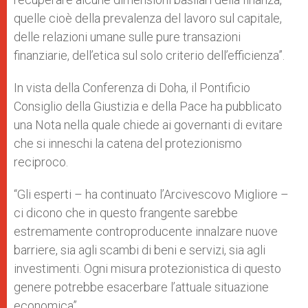
quelle cioè della prevalenza del lavoro sul capitale,
delle relazioni umane sulle pure transazioni
finanziarie, dell’etica sul solo criterio dell’efficienza”.
In vista della Conferenza di Doha, il Pontificio
Consiglio della Giustizia e della Pace ha pubblicato
una Nota nella quale chiede ai governanti di evitare
che si inneschi la catena del protezionismo
reciproco.
“Gli esperti – ha continuato l’Arcivescovo Migliore –
ci dicono che in questo frangente sarebbe
estremamente controproducente innalzare nuove
barriere, sia agli scambi di beni e servizi, sia agli
investimenti. Ogni misura protezionistica di questo
genere potrebbe esacerbare l’attuale situazione
economica”.