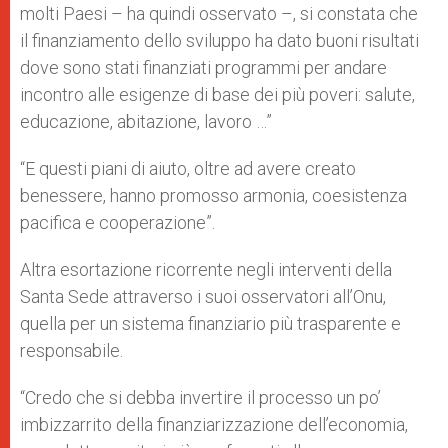
molti Paesi – ha quindi osservato –, si constata che
il finanziamento dello sviluppo ha dato buoni risultati
dove sono stati finanziati programmi per andare
incontro alle esigenze di base dei più poveri: salute,
educazione, abitazione, lavoro …”
“E questi piani di aiuto, oltre ad avere creato
benessere, hanno promosso armonia, coesistenza
pacifica e cooperazione”.
Altra esortazione ricorrente negli interventi della
Santa Sede attraverso i suoi osservatori all’Onu,
quella per un sistema finanziario più trasparente e
responsabile.
“Credo che si debba invertire il processo un po’
imbizzarrito della finanziarizzazione dell’economia,