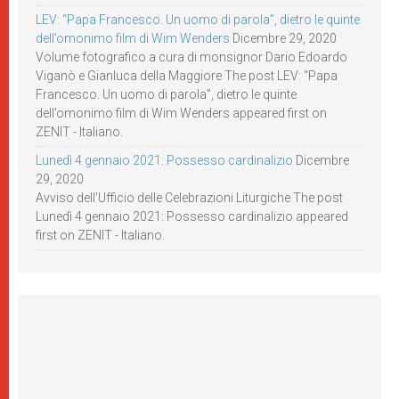
LEV: “Papa Francesco. Un uomo di parola”, dietro le quinte
dell’omonimo film di Wim Wenders
Dicembre 29, 2020
Volume fotografico a cura di monsignor Dario Edoardo
Viganò e Gianluca della Maggiore The post LEV: “Papa
Francesco. Un uomo di parola”, dietro le quinte
dell’omonimo film di Wim Wenders appeared first on
ZENIT - Italiano.
Lunedì 4 gennaio 2021: Possesso cardinalizio
Dicembre
29, 2020
Avviso dell’Ufficio delle Celebrazioni Liturgiche The post
Lunedì 4 gennaio 2021: Possesso cardinalizio appeared
first on ZENIT - Italiano.