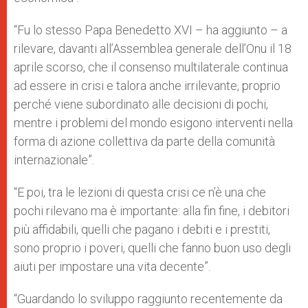
“Fu lo stesso Papa Benedetto XVI – ha aggiunto – a
rilevare, davanti all’Assemblea generale dell’Onu il 18
aprile scorso, che il consenso multilaterale continua
ad essere in crisi e talora anche irrilevante, proprio
perché viene subordinato alle decisioni di pochi,
mentre i problemi del mondo esigono interventi nella
forma di azione collettiva da parte della comunità
internazionale”.
“E poi, tra le lezioni di questa crisi ce n’è una che
pochi rilevano ma è importante: alla fin fine, i debitori
più affidabili, quelli che pagano i debiti e i prestiti,
sono proprio i poveri, quelli che fanno buon uso degli
aiuti per impostare una vita decente”.
“Guardando lo sviluppo raggiunto recentemente da