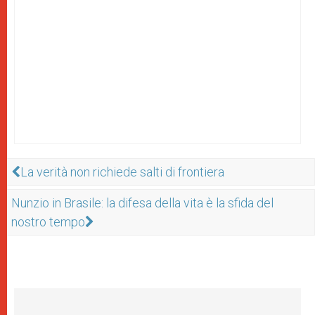
La verità non richiede salti di frontiera
Nunzio in Brasile: la difesa della vita è la sfida del
nostro tempo