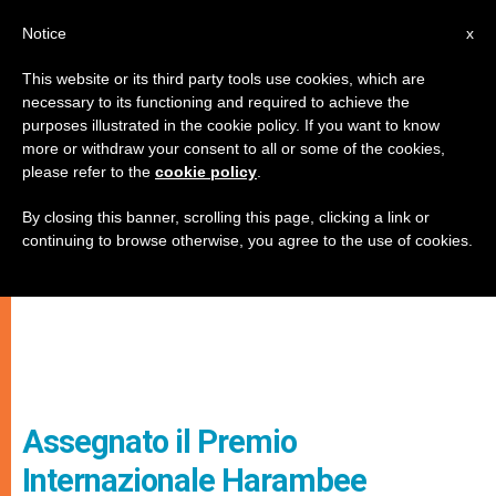
IT
Notice
x
This website or its third party tools use cookies, which are
necessary to its functioning and required to achieve the
purposes illustrated in the cookie policy. If you want to know
more or withdraw your consent to all or some of the cookies,
please refer to the
cookie policy
.
By closing this banner, scrolling this page, clicking a link or
continuing to browse otherwise, you agree to the use of cookies.
Assegnato il Premio
Internazionale Harambee