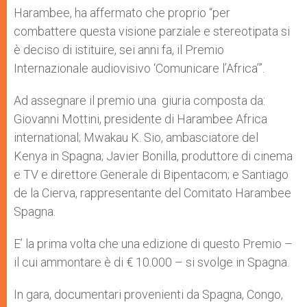
Harambee, ha affermato che proprio “per
combattere questa visione parziale e stereotipata si
è deciso di istituire, sei anni fa, il Premio
Internazionale audiovisivo ‘Comunicare l’Africa’”.
Ad assegnare il premio una giuria composta da:
Giovanni Mottini, presidente di Harambee Africa
international; Mwakau K. Sio, ambasciatore del
Kenya in Spagna; Javier Bonilla, produttore di cinema
e TV e direttore Generale di Bipentacom; e Santiago
de la Cierva, rappresentante del Comitato Harambee
Spagna.
E’ la prima volta che una edizione di questo Premio –
il cui ammontare è di € 10.000 – si svolge in Spagna.
In gara, documentari provenienti da Spagna, Congo,