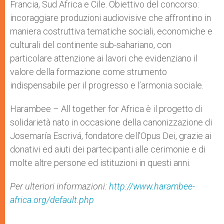
Francia, Sud Africa e Cile. Obiettivo del concorso:
incoraggiare produzioni audiovisive che affrontino in
maniera costruttiva tematiche sociali, economiche e
culturali del continente sub-sahariano, con
particolare attenzione ai lavori che evidenziano il
valore della formazione come strumento
indispensabile per il progresso e l’armonia sociale.
Harambee – All together for Africa è il progetto di
solidarietà nato in occasione della canonizzazione di
Josemaría Escrivá, fondatore dell’Opus Dei, grazie ai
donativi ed aiuti dei partecipanti alle cerimonie e di
molte altre persone ed istituzioni in questi anni.
Per ulteriori informazioni:
http://www.harambee-
africa.org/default.php