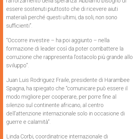
rafforzamento della speranza. Abbiamo bisogno di
essere sostenuti piuttosto che di ricevere aiuti
materiali perché questi ultimi, da soli, non sono
sufficienti”.
“Occorre investire – ha poi aggiunto – nella
formazione di leader così da poter combattere la
corruzione che rappresenta l’ostacolo più grande allo
sviluppo”.
Juan Luis Rodriguez Fraile, presidente di Harambee
Spagna, ha spiegato che “comunicare può essere il
modo migliore per cooperare, per porre fine al
silenzio sul continente africano, al centro
dell’attenzione internazionale solo in occasione di
guerre e calamità”.
Linda Corbi, coordinatrice internazionale di