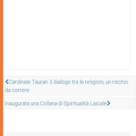
Cardinale Tauran: il dialogo tra le religioni, un rischio
da correre
Inaugurata una Collana di Spiritualità Laicale