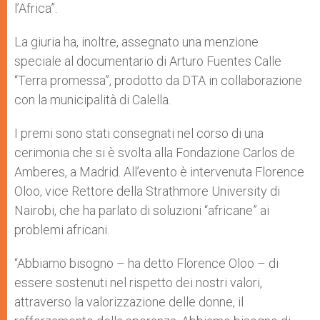
l’Africa”.
La giuria ha, inoltre, assegnato una menzione
speciale al documentario di Arturo Fuentes Calle
“Terra promessa”, prodotto da DTA in collaborazione
con la municipalità di Calella.
I premi sono stati consegnati nel corso di una
cerimonia che si è svolta alla Fondazione Carlos de
Amberes, a Madrid. All’evento è intervenuta Florence
Oloo, vice Rettore della Strathmore University di
Nairobi, che ha parlato di soluzioni “africane” ai
problemi africani.
“Abbiamo bisogno – ha detto Florence Oloo – di
essere sostenuti nel rispetto dei nostri valori,
attraverso la valorizzazione delle donne, il