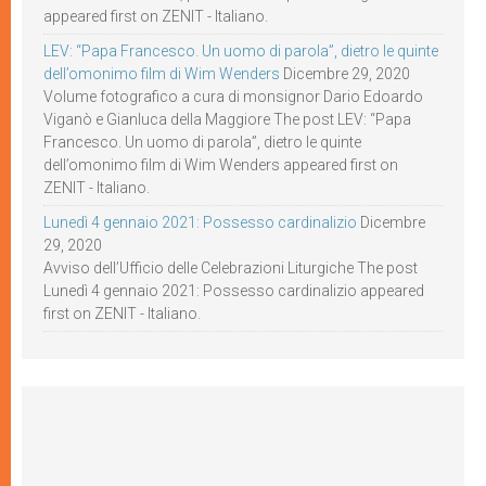
appeared first on ZENIT - Italiano.
LEV: “Papa Francesco. Un uomo di parola”, dietro le quinte
dell’omonimo film di Wim Wenders
Dicembre 29, 2020
Volume fotografico a cura di monsignor Dario Edoardo
Viganò e Gianluca della Maggiore The post LEV: “Papa
Francesco. Un uomo di parola”, dietro le quinte
dell’omonimo film di Wim Wenders appeared first on
ZENIT - Italiano.
Lunedì 4 gennaio 2021: Possesso cardinalizio
Dicembre
29, 2020
Avviso dell’Ufficio delle Celebrazioni Liturgiche The post
Lunedì 4 gennaio 2021: Possesso cardinalizio appeared
first on ZENIT - Italiano.