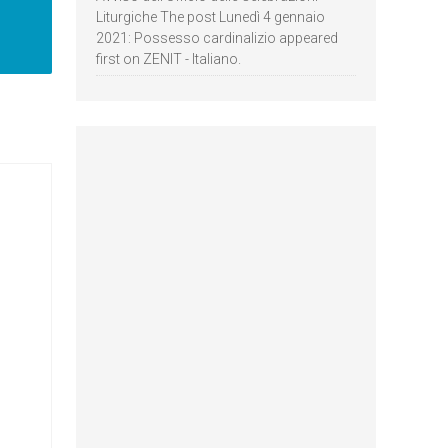
Liturgiche The post Lunedì 4 gennaio
2021: Possesso cardinalizio appeared
first on ZENIT - Italiano.