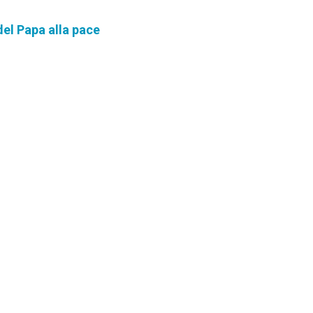
 del Papa alla pace