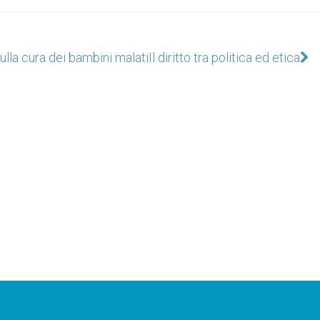
ulla cura dei bambini malati
Il diritto tra politica ed etica