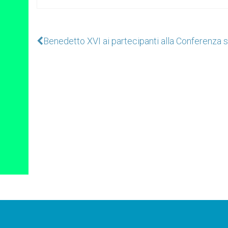
Benedetto XVI ai partecipanti alla Conferenza s