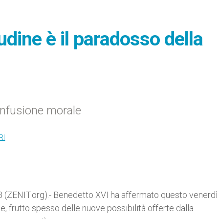
udine è il paradosso della
onfusione morale
RI
(ZENIT.org).- Benedetto XVI ha affermato questo venerdì 
 frutto spesso delle nuove possibilità offerte dalla