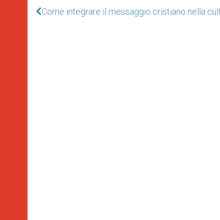
Come integrare il messaggio cristiano nella cul