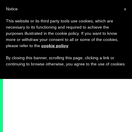
IT
Notice
x
This website or its third party tools use cookies, which are
necessary to its functioning and required to achieve the
purposes illustrated in the cookie policy. If you want to know
more or withdraw your consent to all or some of the cookies,
please refer to the
cookie policy
.
By closing this banner, scrolling this page, clicking a link or
continuing to browse otherwise, you agree to the use of cookies.