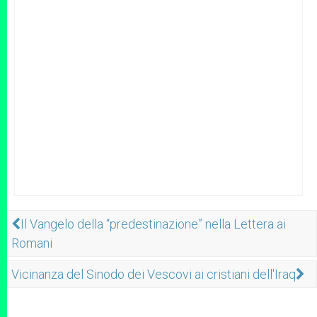
Il Vangelo della “predestinazione” nella Lettera ai
Romani
Vicinanza del Sinodo dei Vescovi ai cristiani dell'Iraq