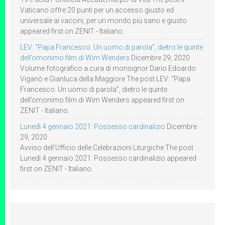
Vaticano offre 20 punti per un accesso giusto ed
universale ai vaccini, per un mondo più sano e giusto
appeared first on ZENIT - Italiano.
LEV: “Papa Francesco. Un uomo di parola”, dietro le quinte
dell’omonimo film di Wim Wenders
Dicembre 29, 2020
Volume fotografico a cura di monsignor Dario Edoardo
Viganò e Gianluca della Maggiore The post LEV: “Papa
Francesco. Un uomo di parola”, dietro le quinte
dell’omonimo film di Wim Wenders appeared first on
ZENIT - Italiano.
Lunedì 4 gennaio 2021: Possesso cardinalizio
Dicembre
29, 2020
Avviso dell’Ufficio delle Celebrazioni Liturgiche The post
Lunedì 4 gennaio 2021: Possesso cardinalizio appeared
first on ZENIT - Italiano.