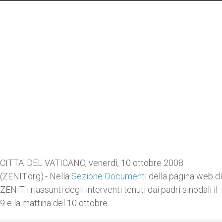
CITTA' DEL VATICANO, venerdì, 10 ottobre 2008
(ZENIT.org).- Nella
Sezione Documenti
della pagina web di
ZENIT i riassunti degli interventi tenuti dai padri sinodali il
9 e la mattina del 10 ottobre.