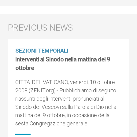
SEZIONI TEMPORALI
Interventi al Sinodo nella mattina del 9
ottobre
CITTA’ DEL VATICANO, venerdì, 10 ottobre
2008 (ZENIT.org).- Pubblichiamo di seguito i
riassunti degli interventi pronunciati al
Sinodo dei Vescovi sulla Parola di Dio nella
mattina del 9 ottobre, in occasione della
sesta Congregazione generale.