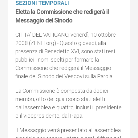
SEZIONI TEMPORALI
Eletta la Commissione che redigerà il
Messaggio del Sinodo
CITTA’ DEL VATICANO, venerdì, 10 ottobre
2008 (ZENIT.org).- Questo giovedì, alla
presenza di Benedetto XVI, sono stati resi
pubblici i nomi scelti per formare la
Commissione che redigerà il Messaggio
finale del Sinodo dei Vescovi sulla Parola.
La Commissione è composta da dodici
membri, otto dei quali sono stati eletti
dall’assemblea e quattro, inclusi il presidente
e il vicepresidente, dal Papa.
Il Messaggio verrà presentato all’assemblea