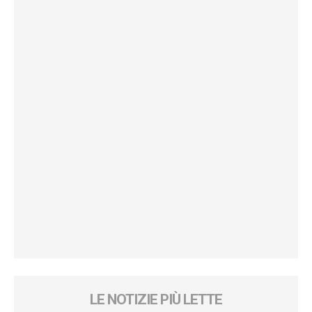
LE NOTIZIE PIÙ LETTE