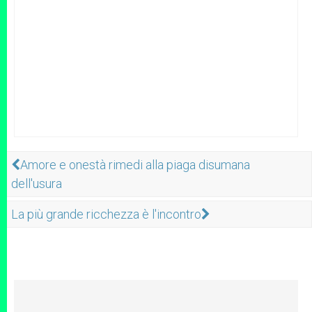
Amore e onestà rimedi alla piaga disumana
dell'usura
La più grande ricchezza è l'incontro