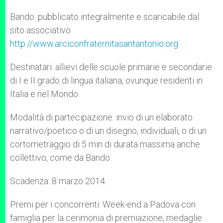
Bando: pubblicato integralmente e scaricabile dal
sito associativo
http://www.arciconfraternitasantantonio.org
Destinatari: allievi delle scuole primarie e secondarie
di I e II grado di lingua italiana, ovunque residenti in
Italia e nel Mondo.
Modalità di partecipazione: invio di un elaborato
narrativo/poetico o di un disegno, individuali, o di un
cortometraggio di 5 min di durata massima anche
collettivo, come da Bando.
Scadenza: 8 marzo 2014.
Premi per i concorrenti: Week-end a Padova con
famiglia per la cerimonia di premiazione, medaglie