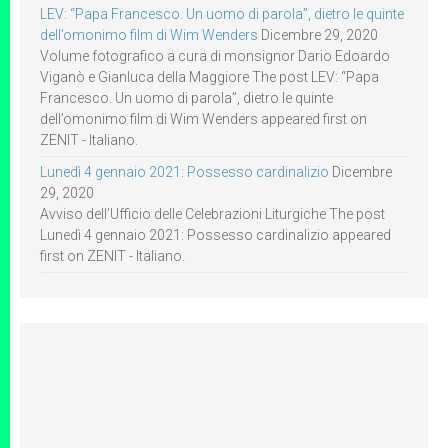
LEV: “Papa Francesco. Un uomo di parola”, dietro le quinte
dell’omonimo film di Wim Wenders
Dicembre 29, 2020
Volume fotografico a cura di monsignor Dario Edoardo
Viganò e Gianluca della Maggiore The post LEV: “Papa
Francesco. Un uomo di parola”, dietro le quinte
dell’omonimo film di Wim Wenders appeared first on
ZENIT - Italiano.
Lunedì 4 gennaio 2021: Possesso cardinalizio
Dicembre
29, 2020
Avviso dell’Ufficio delle Celebrazioni Liturgiche The post
Lunedì 4 gennaio 2021: Possesso cardinalizio appeared
first on ZENIT - Italiano.