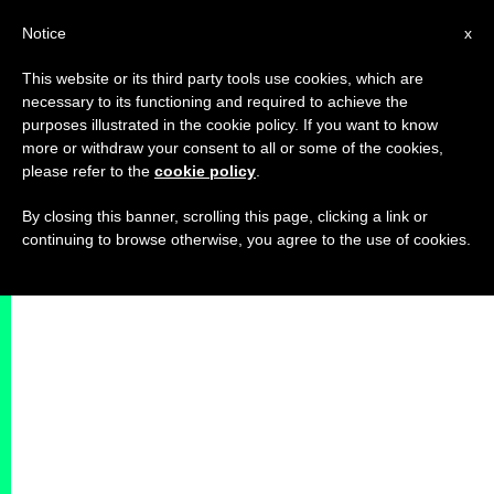
IT
Notice
x
This website or its third party tools use cookies, which are
necessary to its functioning and required to achieve the
purposes illustrated in the cookie policy. If you want to know
more or withdraw your consent to all or some of the cookies,
please refer to the
cookie policy
.
By closing this banner, scrolling this page, clicking a link or
continuing to browse otherwise, you agree to the use of cookies.