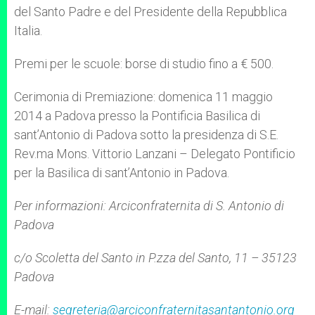
del Santo Padre e del Presidente della Repubblica
Italia.
Premi per le scuole: borse di studio fino a € 500.
Cerimonia di Premiazione: domenica 11 maggio
2014 a Padova presso la Pontificia Basilica di
sant’Antonio di Padova sotto la presidenza di S.E.
Rev.ma Mons. Vittorio Lanzani – Delegato Pontificio
per la Basilica di sant’Antonio in Padova.
Per informazioni: Arciconfraternita di S. Antonio di
Padova
c/o Scoletta del Santo in P.zza del Santo, 11 – 35123
Padova
E-mail:
segreteria@arciconfraternitasantantonio.org