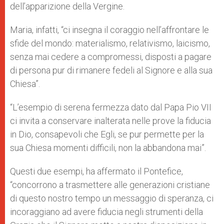
dell’apparizione della Vergine.
Maria, infatti, “ci insegna il coraggio nell’affrontare le
sfide del mondo: materialismo, relativismo, laicismo,
senza mai cedere a compromessi, disposti a pagare
di persona pur di rimanere fedeli al Signore e alla sua
Chiesa”.
“L’esempio di serena fermezza dato dal Papa Pio VII
ci invita a conservare inalterata nelle prove la fiducia
in Dio, consapevoli che Egli, se pur permette per la
sua Chiesa momenti difficili, non la abbandona mai”.
Questi due esempi, ha affermato il Pontefice,
“concorrono a trasmettere alle generazioni cristiane
di questo nostro tempo un messaggio di speranza, ci
incoraggiano ad avere fiducia negli strumenti della