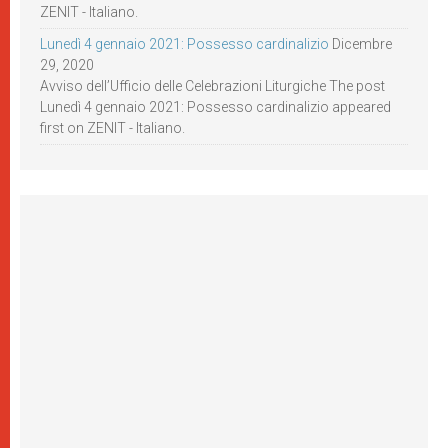
ZENIT - Italiano.
Lunedì 4 gennaio 2021: Possesso cardinalizio
Dicembre
29, 2020
Avviso dell’Ufficio delle Celebrazioni Liturgiche The post
Lunedì 4 gennaio 2021: Possesso cardinalizio appeared
first on ZENIT - Italiano.