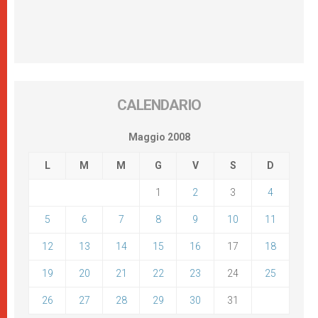
CALENDARIO
Maggio 2008
L
M
M
G
V
S
D
1
2
3
4
5
6
7
8
9
10
11
12
13
14
15
16
17
18
19
20
21
22
23
24
25
26
27
28
29
30
31