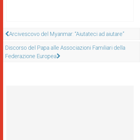
Arcivescovo del Myanmar: “Aiutateci ad aiutare”
Discorso del Papa alle Associazioni Familiari della
Federazione Europea