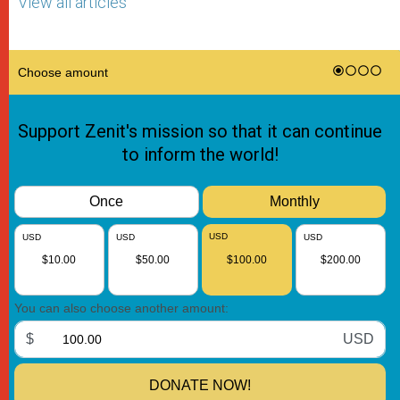
View all articles