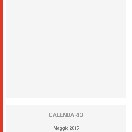
CALENDARIO
Maggio 2015