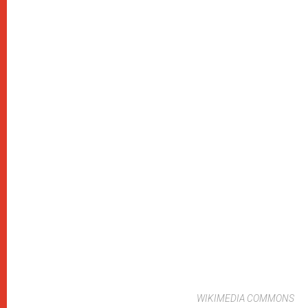
WIKIMEDIA COMMONS