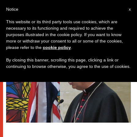
IT
Notice
x
This website or its third party tools use cookies, which are
necessary to its functioning and required to achieve the
DICASTERI
purposes illustrated in the cookie policy. If you want to know
more or withdraw your consent to all or some of the cookies,
please refer to the
cookie policy
.
By closing this banner, scrolling this page, clicking a link or
continuing to browse otherwise, you agree to the use of cookies.