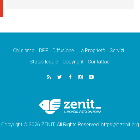
Chi siamo
DPF
Diffusione
La Proprietà
Servizi
Status legale
Copyright
Contattaci
Copyright © 2026 ZENIT. All Rights Reserved. https://it.zenit.org