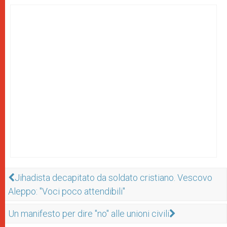
Jihadista decapitato da soldato cristiano. Vescovo
Aleppo: "Voci poco attendibili"
Un manifesto per dire "no" alle unioni civili