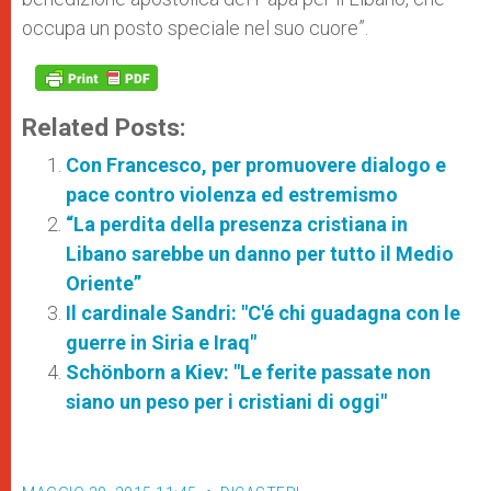
occupa un posto speciale nel suo cuore”.
Related Posts:
Con Francesco, per promuovere dialogo e
pace contro violenza ed estremismo
“La perdita della presenza cristiana in
Libano sarebbe un danno per tutto il Medio
Oriente”
Il cardinale Sandri: "C'é chi guadagna con le
guerre in Siria e Iraq"
Schönborn a Kiev: "Le ferite passate non
siano un peso per i cristiani di oggi"