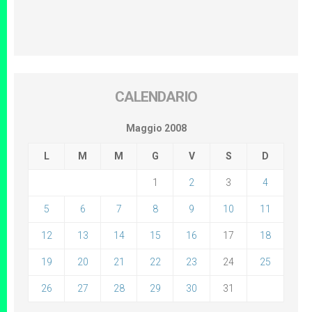
CALENDARIO
Maggio 2008
L
M
M
G
V
S
D
1
2
3
4
5
6
7
8
9
10
11
12
13
14
15
16
17
18
19
20
21
22
23
24
25
26
27
28
29
30
31