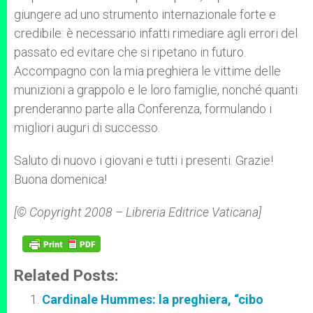
giungere ad uno strumento internazionale forte e
credibile: è necessario infatti rimediare agli errori del
passato ed evitare che si ripetano in futuro.
Accompagno con la mia preghiera le vittime delle
munizioni a grappolo e le loro famiglie, nonché quanti
prenderanno parte alla Conferenza, formulando i
migliori auguri di successo.
Saluto di nuovo i giovani e tutti i presenti. Grazie!
Buona domenica!
[© Copyright 2008 – Libreria Editrice Vaticana]
Related Posts:
Cardinale Hummes: la preghiera, “cibo