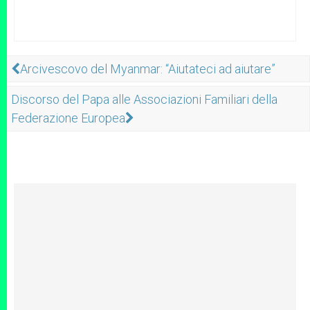
Arcivescovo del Myanmar: “Aiutateci ad aiutare”
Discorso del Papa alle Associazioni Familiari della
Federazione Europea