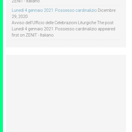
ZENIT - Italiano.
Lunedì 4 gennaio 2021: Possesso cardinalizio
Dicembre
29, 2020
Avviso dell’Ufficio delle Celebrazioni Liturgiche The post
Lunedì 4 gennaio 2021: Possesso cardinalizio appeared
first on ZENIT - Italiano.