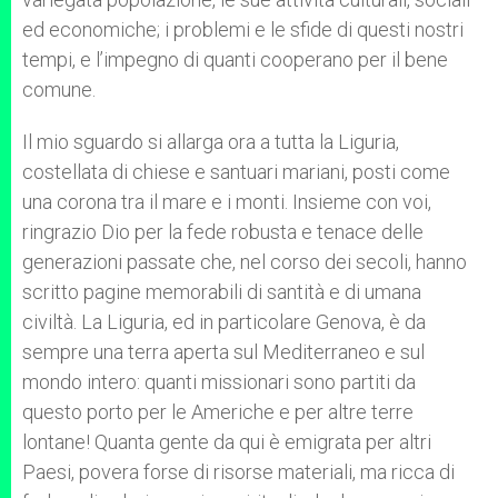
ed economiche; i problemi e le sfide di questi nostri
tempi, e l’impegno di quanti cooperano per il bene
comune.
Il mio sguardo si allarga ora a tutta la Liguria,
costellata di chiese e santuari mariani, posti come
una corona tra il mare e i monti. Insieme con voi,
ringrazio Dio per la fede robusta e tenace delle
generazioni passate che, nel corso dei secoli, hanno
scritto pagine memorabili di santità e di umana
civiltà. La Liguria, ed in particolare Genova, è da
sempre una terra aperta sul Mediterraneo e sul
mondo intero: quanti missionari sono partiti da
questo porto per le Americhe e per altre terre
lontane! Quanta gente da qui è emigrata per altri
Paesi, povera forse di risorse materiali, ma ricca di