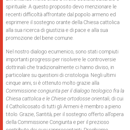
spirituale. A questo proposito devo menzionare le
recenti difficoltà affrontate dal popolo armeno ed
esprimere il sostegno orante della Chiesa cattolica
alla sua ricerca di giustizia e di pace e alla sua
promozione del bene comune.
Nel nostro dialogo ecumenico, sono stati compiuti
importanti progressi per risolvere le controversie
dottrinali che tradizionalmente ci hanno diviso, in
particolare su questioni di cristologia. Negli ultimi
cinque anni, si è ottenuto molto grazie alla
Commissione congiunta per il dialogo teologico fra la
Chiesa cattolica e le Chiese ortodosse orientali
, di cui
il Catholicosato di tutti gli Armeni è membro a pieno
titolo. Grazie, Santità, per il sostegno offerto all’opera
della Commissione Congiunta e per il prezioso
contributo dei suoi rappresentanti. Preghiamo