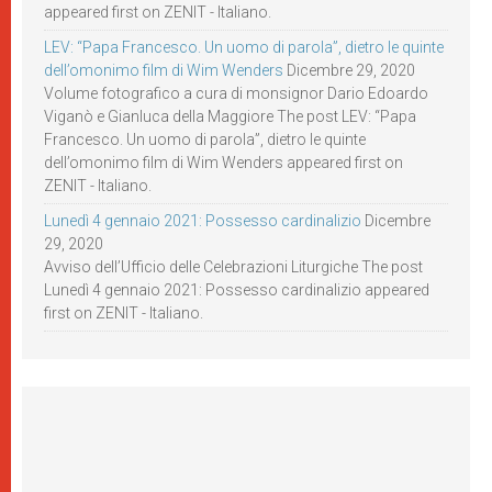
appeared first on ZENIT - Italiano.
LEV: “Papa Francesco. Un uomo di parola”, dietro le quinte
dell’omonimo film di Wim Wenders
Dicembre 29, 2020
Volume fotografico a cura di monsignor Dario Edoardo
Viganò e Gianluca della Maggiore The post LEV: “Papa
Francesco. Un uomo di parola”, dietro le quinte
dell’omonimo film di Wim Wenders appeared first on
ZENIT - Italiano.
Lunedì 4 gennaio 2021: Possesso cardinalizio
Dicembre
29, 2020
Avviso dell’Ufficio delle Celebrazioni Liturgiche The post
Lunedì 4 gennaio 2021: Possesso cardinalizio appeared
first on ZENIT - Italiano.