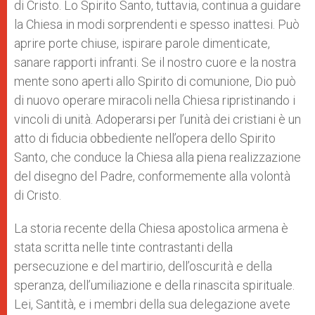
di Cristo. Lo Spirito Santo, tuttavia, continua a guidare
la Chiesa in modi sorprendenti e spesso inattesi. Può
aprire porte chiuse, ispirare parole dimenticate,
sanare rapporti infranti. Se il nostro cuore e la nostra
mente sono aperti allo Spirito di comunione, Dio può
di nuovo operare miracoli nella Chiesa ripristinando i
vincoli di unità. Adoperarsi per l’unità dei cristiani è un
atto di fiducia obbediente nell’opera dello Spirito
Santo, che conduce la Chiesa alla piena realizzazione
del disegno del Padre, conformemente alla volontà
di Cristo.
La storia recente della Chiesa apostolica armena è
stata scritta nelle tinte contrastanti della
persecuzione e del martirio, dell’oscurità e della
speranza, dell’umiliazione e della rinascita spirituale.
Lei, Santità, e i membri della sua delegazione avete