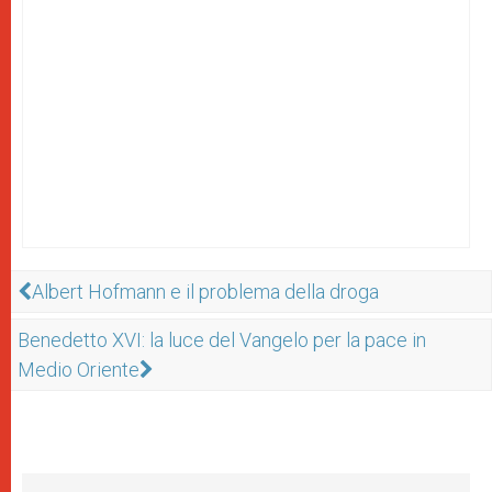
Albert Hofmann e il problema della droga
Benedetto XVI: la luce del Vangelo per la pace in
Medio Oriente