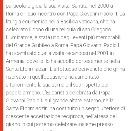
particolare gioia la sua visita, Santità, nel 2000 a
Roma e il suo incontro con Papa Giovanni Paolo II. La
liturgia ecumenica nella Basilica vaticana, che ha
celebrato il dono di una reliquia di san Gregorio
Illuminatore, è stata uno degli eventi più memorabili
del Grande Giubileo a Roma. Papa Giovanni Paolo II
ha ricambiato quella visita recandosi nel 2001 in
Armenia, dove lei lo ha accolto cortesemente nella
Santa Etchmiadzin. L’affettuoso benvenuto che gli ha
riservato in quell’occasione ha aumentato
ulteriormente la sua stima e il suo rispetto per il
popolo armeno. L’Eucaristia celebrata da Papa
Giovanni Paolo II sul grande altare esterno, nella
Santa Etchmiadzin, ha costituito un segno ulteriore di
crescente accettazione reciproca, nell’attesa del
giorno in cui potremo celebrare insieme presso