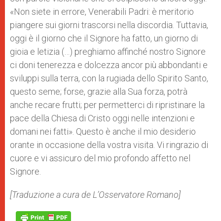
«Non siete in errore, Venerabili Padri: è meritorio
piangere sui giorni trascorsi nella discordia. Tuttavia,
oggi è il giorno che il Signore ha fatto, un giorno di
gioia e letizia (…) preghiamo affinché nostro Signore
ci doni tenerezza e dolcezza ancor più abbondanti e
sviluppi sulla terra, con la rugiada dello Spirito Santo,
questo seme; forse, grazie alla Sua forza, potrà
anche recare frutti; per permetterci di ripristinare la
pace della Chiesa di Cristo oggi nelle intenzioni e
domani nei fatti». Questo è anche il mio desiderio
orante in occasione della vostra visita. Vi ringrazio di
cuore e vi assicuro del mio profondo affetto nel
Signore.
[Traduzione a cura de L’Osservatore Romano]