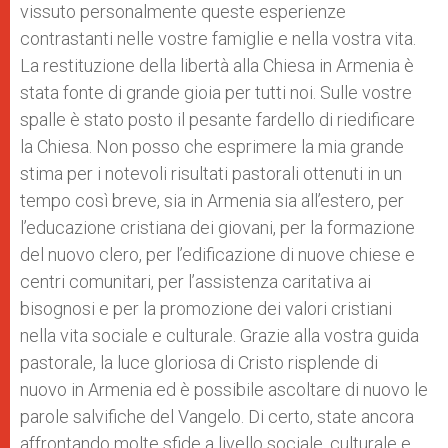
vissuto personalmente queste esperienze
contrastanti nelle vostre famiglie e nella vostra vita.
La restituzione della libertà alla Chiesa in Armenia è
stata fonte di grande gioia per tutti noi. Sulle vostre
spalle è stato posto il pesante fardello di riedificare
la Chiesa. Non posso che esprimere la mia grande
stima per i notevoli risultati pastorali ottenuti in un
tempo così breve, sia in Armenia sia all’estero, per
l’educazione cristiana dei giovani, per la formazione
del nuovo clero, per l’edificazione di nuove chiese e
centri comunitari, per l’assistenza caritativa ai
bisognosi e per la promozione dei valori cristiani
nella vita sociale e culturale. Grazie alla vostra guida
pastorale, la luce gloriosa di Cristo risplende di
nuovo in Armenia ed è possibile ascoltare di nuovo le
parole salvifiche del Vangelo. Di certo, state ancora
affrontando molte sfide a livello sociale, culturale e