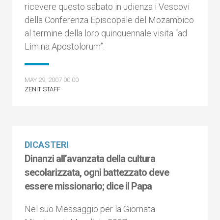
ricevere questo sabato in udienza i Vescovi
della Conferenza Episcopale del Mozambico
al termine della loro quinquennale visita “ad
Limina Apostolorum”.
MAY 29, 2007 00:00
ZENIT STAFF
DICASTERI
Dinanzi all’avanzata della cultura
secolarizzata, ogni battezzato deve
essere missionario; dice il Papa
Nel suo Messaggio per la Giornata