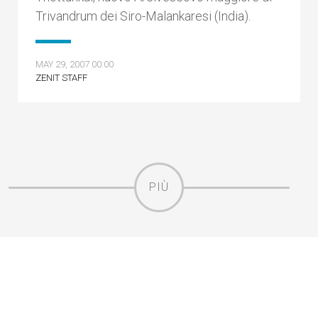
Trivandrum dei Siro-Malankaresi (India).
MAY 29, 2007 00:00
ZENIT STAFF
PIÙ