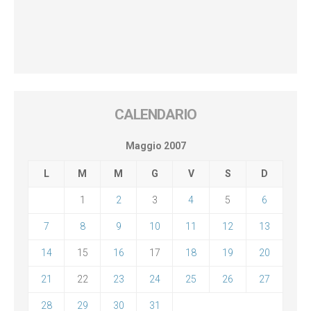
CALENDARIO
Maggio 2007
L
M
M
G
V
S
D
1
2
3
4
5
6
7
8
9
10
11
12
13
14
15
16
17
18
19
20
21
22
23
24
25
26
27
28
29
30
31