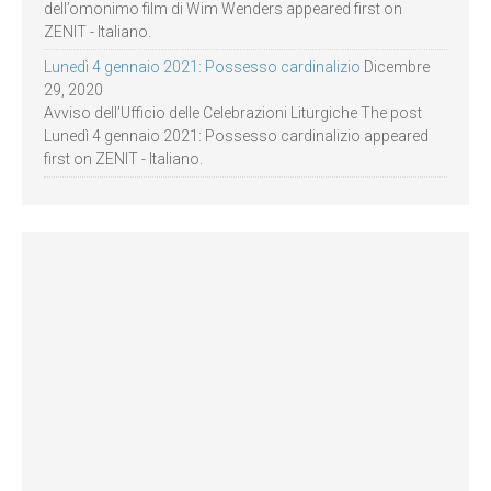
dell’omonimo film di Wim Wenders appeared first on
ZENIT - Italiano.
Lunedì 4 gennaio 2021: Possesso cardinalizio
Dicembre
29, 2020
Avviso dell’Ufficio delle Celebrazioni Liturgiche The post
Lunedì 4 gennaio 2021: Possesso cardinalizio appeared
first on ZENIT - Italiano.