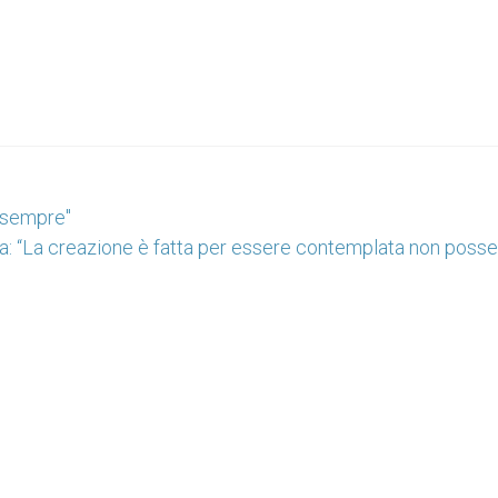
a sempre"
: “La creazione è fatta per essere contemplata non posse