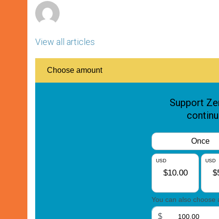
View all articles