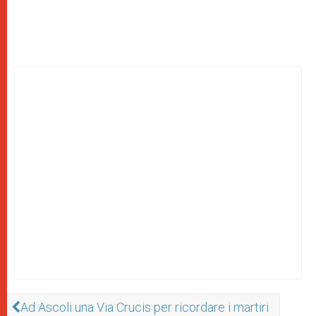
Ad Ascoli una Via Crucis per ricordare i martiri