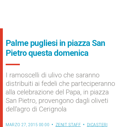
Palme pugliesi in piazza San
Pietro questa domenica
I ramoscelli di ulivo che saranno
distribuiti ai fedeli che parteciperanno
alla celebrazione del Papa, in piazza
San Pietro, provengono dagli oliveti
dell’agro di Cerignola
MARZO 27, 2015 00:00
ZENIT STAFF
DICASTERI