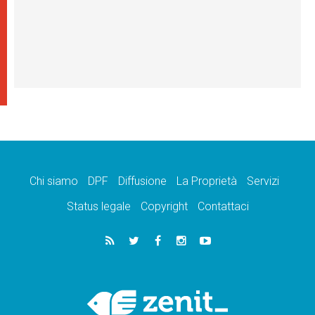
Chi siamo
DPF
Diffusione
La Proprietà
Servizi
Status legale
Copyright
Contattaci