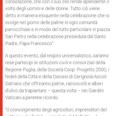
consolazione, che con il suo olio rende splendente il
volto degli uomini e delle donne. Tutto ciò viene
detto in maniera eloquente nella celebrazione che si
svolge nel giorno delle palme in ogni comunità
parrocchiale e in modo del tutto particolare in piazza
San Pietro nella celebrazione presieduta dal Santo
Padre, Papa Francesco”.
A questo evento, dal respiro universalistico, saranno
rese partecipi le istituzioni civili e consorziali della
Regione Puglia, della Società Coop. Progetto 2000, i
fedeli della Città e della Diocesi di Cerignola-Ascoli
Satriano che offriranno palme, ramoscelli e alberi
d’ulivo da trapiantare – questa volta – nei Giardini
Vaticani a perenne ricordo.
“Il coinvolgimento degli agricoltori, imprenditori del