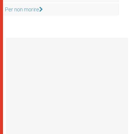
Per non morire