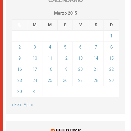
CALENDARIO
Marzo 2015
L
M
M
G
V
S
D
1
2
3
4
5
6
7
8
9
10
11
12
13
14
15
16
17
18
19
20
21
22
23
24
25
26
27
28
29
30
31
« Feb
Apr »