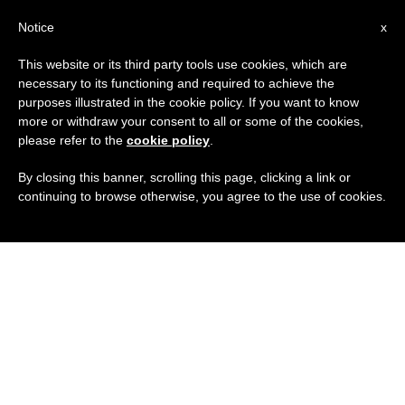
IT
Notice
x
This website or its third party tools use cookies, which are
necessary to its functioning and required to achieve the
purposes illustrated in the cookie policy. If you want to know
more or withdraw your consent to all or some of the cookies,
please refer to the
cookie policy
.
By closing this banner, scrolling this page, clicking a link or
continuing to browse otherwise, you agree to the use of cookies.