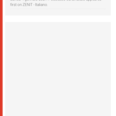
first on ZENIT - Italiano.