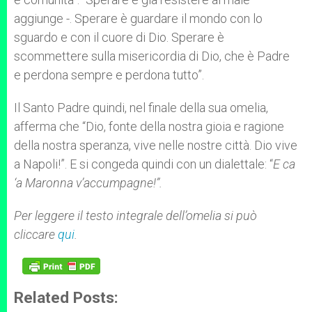
aggiunge -. Sperare è guardare il mondo con lo
sguardo e con il cuore di Dio. Sperare è
scommettere sulla misericordia di Dio, che è Padre
e perdona sempre e perdona tutto”.
Il Santo Padre quindi, nel finale della sua omelia,
afferma che “Dio, fonte della nostra gioia e ragione
della nostra speranza, vive nelle nostre città. Dio vive
a Napoli!”. E si congeda quindi con un dialettale: “
E ca
‘a Maronna v’accumpagne!”.
Per leggere il testo integrale dell’omelia si può
cliccare
qui
.
Related Posts: