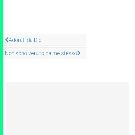
Adorati da Dio
Non sono venuto da me stesso