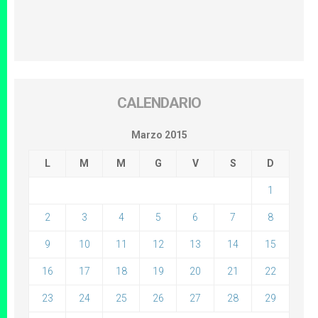
CALENDARIO
Marzo 2015
L
M
M
G
V
S
D
1
2
3
4
5
6
7
8
9
10
11
12
13
14
15
16
17
18
19
20
21
22
23
24
25
26
27
28
29