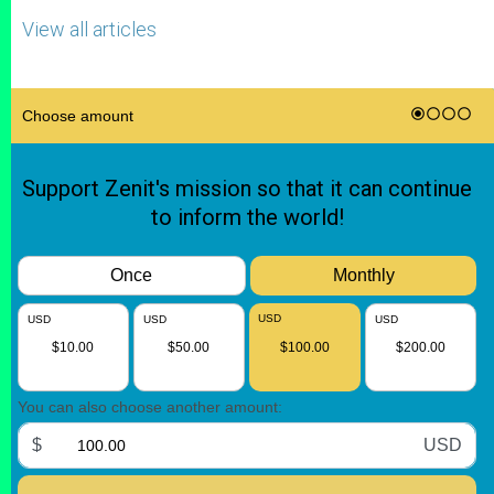
View all articles