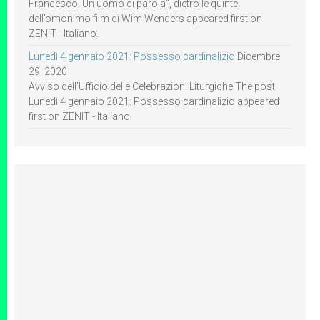
Francesco. Un uomo di parola”, dietro le quinte
dell’omonimo film di Wim Wenders appeared first on
ZENIT - Italiano.
Lunedì 4 gennaio 2021: Possesso cardinalizio
Dicembre
29, 2020
Avviso dell’Ufficio delle Celebrazioni Liturgiche The post
Lunedì 4 gennaio 2021: Possesso cardinalizio appeared
first on ZENIT - Italiano.