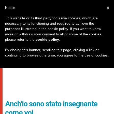
IT
Notice
x
This website or its third party tools use cookies, which are
necessary to its functioning and required to achieve the
purposes illustrated in the cookie policy. If you want to know
more or withdraw your consent to all or some of the cookies,
please refer to the
cookie policy
.
By closing this banner, scrolling this page, clicking a link or
continuing to browse otherwise, you agree to the use of cookies.
Anch'io sono stato insegnante
come voi