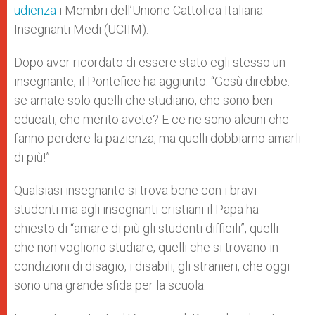
udienza
i Membri dell’Unione Cattolica Italiana
Insegnanti Medi (UCIIM).
Dopo aver ricordato di essere stato egli stesso un
insegnante, il Pontefice ha aggiunto: “Gesù direbbe:
se amate solo quelli che studiano, che sono ben
educati, che merito avete? E ce ne sono alcuni che
fanno perdere la pazienza, ma quelli dobbiamo amarli
di più!”
Qualsiasi insegnante si trova bene con i bravi
studenti ma agli insegnanti cristiani il Papa ha
chiesto di “amare di più gli studenti difficili”, quelli
che non vogliono studiare, quelli che si trovano in
condizioni di disagio, i disabili, gli stranieri, che oggi
sono una grande sfida per la scuola.