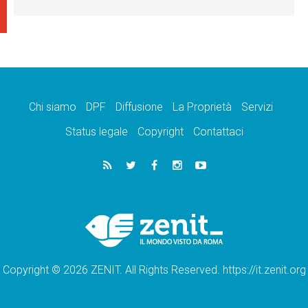
Chi siamo
DPF
Diffusione
La Proprietà
Servizi
Status legale
Copyright
Contattaci
Copyright © 2026 ZENIT. All Rights Reserved. https://it.zenit.org