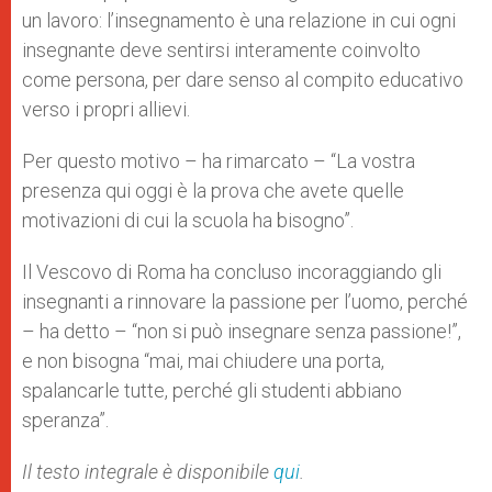
un lavoro: l’insegnamento è una relazione in cui ogni
insegnante deve sentirsi interamente coinvolto
come persona, per dare senso al compito educativo
verso i propri allievi.
Per questo motivo – ha rimarcato – “La vostra
presenza qui oggi è la prova che avete quelle
motivazioni di cui la scuola ha bisogno”.
Il Vescovo di Roma ha concluso incoraggiando gli
insegnanti a rinnovare la passione per l’uomo, perché
– ha detto – “non si può insegnare senza passione!”,
e non bisogna “mai, mai chiudere una porta,
spalancarle tutte, perché gli studenti abbiano
speranza”.
Il testo integrale è disponibile
qui
.