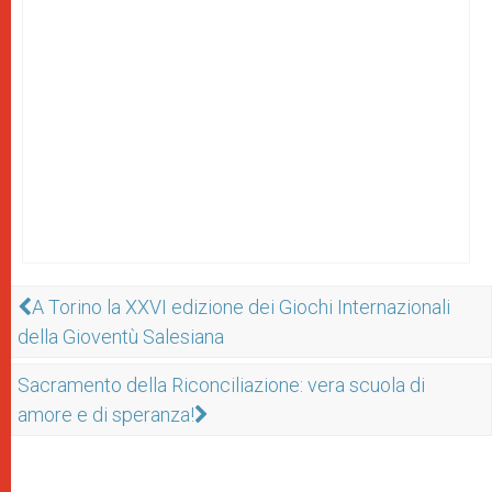
A Torino la XXVI edizione dei Giochi Internazionali
della Gioventù Salesiana
Sacramento della Riconciliazione: vera scuola di
amore e di speranza!