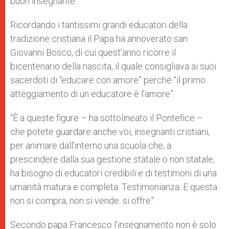
buon insegnante”.
Ricordando i tantissimi grandi educatori della
tradizione cristiana il Papa ha annoverato san
Giovanni Bosco, di cui quest’anno ricorre il
bicentenario della nascita, il quale consigliava ai suoi
sacerdoti di “educare con amore” perché “il primo
atteggiamento di un educatore è l’amore”.
“È a queste figure – ha sottolineato il Pontefice –
che potete guardare anche voi, insegnanti cristiani,
per animare dall’interno una scuola che, a
prescindere dalla sua gestione statale o non statale,
ha bisogno di educatori credibili e di testimoni di una
umanità matura e completa. Testimonianza. E questa
non si compra, non si vende: si offre”.
Secondo papa Francesco l’insegnamento non è solo