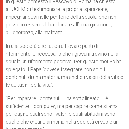
In questo contesto il Vescovo di Roma ha chiesto
all’UCIIM di testimoniare la propria ispirazione,
impegnandosi nelle periferie della scuola, che non
possono essere abbandonate all’emarginazione,
all’ignoranza, alla malavita.
In una società che fatica a trovare punti di
riferimento, è necessario che i giovani trovino nella
scuola un riferimento positivo. Per questo motivo ha
spiegato il Papa “dovete insegnare non solo i
contenuti di una materia, ma anche i valori della vita e
le abitudini della vita”.
“Per imparare i contenuti – ha sottolineato – è
sufficiente il computer, ma per capire come si ama,
per capire quali sono i valori e quali abitudini sono
quelle che creano armonia nella società ci vuole un