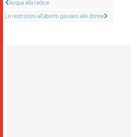
Acqua alla radice
Le restrizioni all'aborto giovano alle donne