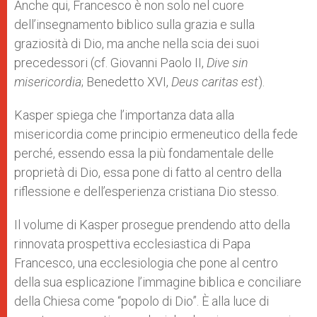
Anche qui, Francesco è non solo nel cuore
dell’insegnamento biblico sulla grazia e sulla
graziosità di Dio, ma anche nella scia dei suoi
precedessori (cf. Giovanni Paolo II,
Dive sin
misericordia
; Benedetto XVI,
Deus caritas est
).
Kasper spiega che l’importanza data alla
misericordia come principio ermeneutico della fede
perché, essendo essa la più fondamentale delle
proprietà di Dio, essa pone di fatto al centro della
riflessione e dell’esperienza cristiana Dio stesso.
Il volume di Kasper prosegue prendendo atto della
rinnovata prospettiva ecclesiastica di Papa
Francesco, una ecclesiologia che pone al centro
della sua esplicazione l’immagine biblica e conciliare
della Chiesa come “popolo di Dio”. È alla luce di