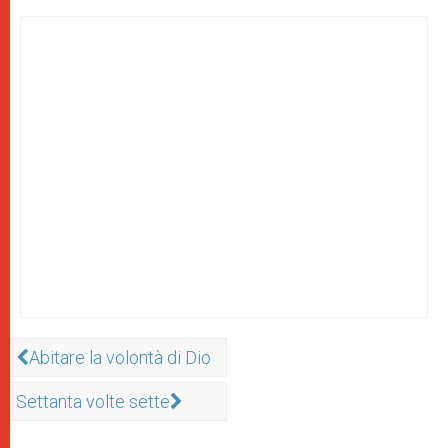
Abitare la volontà di Dio
Settanta volte sette