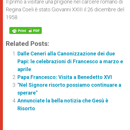
Il primo a visitare una prigione nel carcere romano di
Regina Coeli è stato Giovanni XXIII il 26 dicembre del
1958.
Related Posts:
Dalle Ceneri alla Canonizzazione dei due
Papi: le celebrazioni di Francesco a marzo e
aprile
Papa Francesco: Visita a Benedetto XVI
"Nel Signore risorto possiamo continuare a
sperare"
Annunciate la bella notizia che Gesù è
Risorto