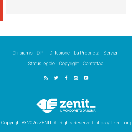
Chi siamo
DPF
Diffusione
La Proprietà
Servizi
Status legale
Copyright
Contattaci
Copyright © 2026 ZENIT. All Rights Reserved. https://it.zenit.org