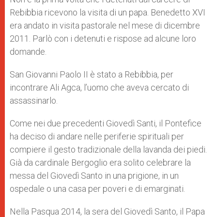
Rebibbia ricevono la visita di un papa. Benedetto XVI
era andato in visita pastorale nel mese di dicembre
2011. Parlò con i detenuti e rispose ad alcune loro
domande.
San Giovanni Paolo II è stato a Rebibbia, per
incontrare Ali Agca, l’uomo che aveva cercato di
assassinarlo.
Come nei due precedenti Giovedì Santi, il Pontefice
ha deciso di andare nelle periferie spirituali per
compiere il gesto tradizionale della lavanda dei piedi.
Già da cardinale Bergoglio era solito celebrare la
messa del Giovedì Santo in una prigione, in un
ospedale o una casa per poveri e di emarginati.
Nella Pasqua 2014, la sera del Giovedì Santo, il Papa