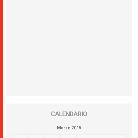
CALENDARIO
Marzo 2015