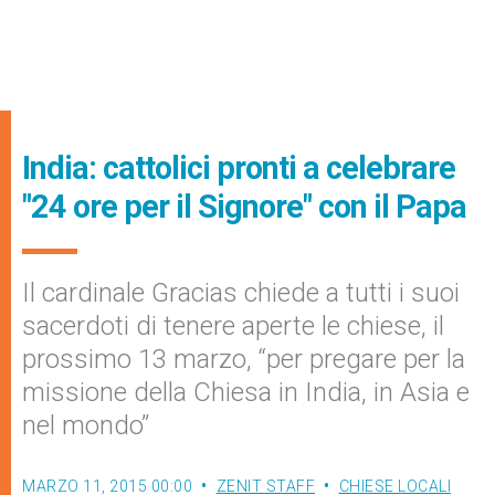
India: cattolici pronti a celebrare
"24 ore per il Signore" con il Papa
Il cardinale Gracias chiede a tutti i suoi
sacerdoti di tenere aperte le chiese, il
prossimo 13 marzo, “per pregare per la
missione della Chiesa in India, in Asia e
nel mondo”
MARZO 11, 2015 00:00
ZENIT STAFF
CHIESE LOCALI