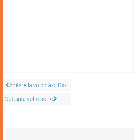
Abitare la volontà di Dio
Settanta volte sette