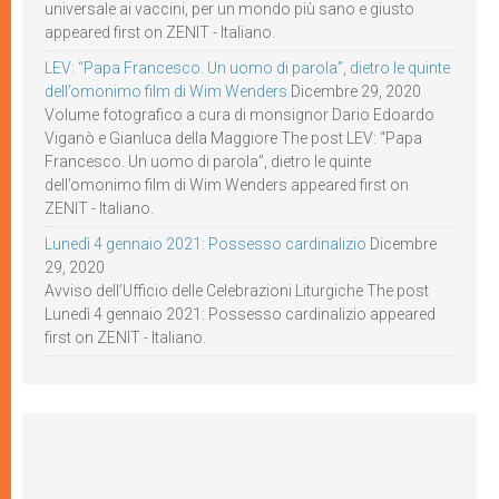
universale ai vaccini, per un mondo più sano e giusto
appeared first on ZENIT - Italiano.
LEV: “Papa Francesco. Un uomo di parola”, dietro le quinte
dell’omonimo film di Wim Wenders
Dicembre 29, 2020
Volume fotografico a cura di monsignor Dario Edoardo
Viganò e Gianluca della Maggiore The post LEV: “Papa
Francesco. Un uomo di parola”, dietro le quinte
dell’omonimo film di Wim Wenders appeared first on
ZENIT - Italiano.
Lunedì 4 gennaio 2021: Possesso cardinalizio
Dicembre
29, 2020
Avviso dell’Ufficio delle Celebrazioni Liturgiche The post
Lunedì 4 gennaio 2021: Possesso cardinalizio appeared
first on ZENIT - Italiano.