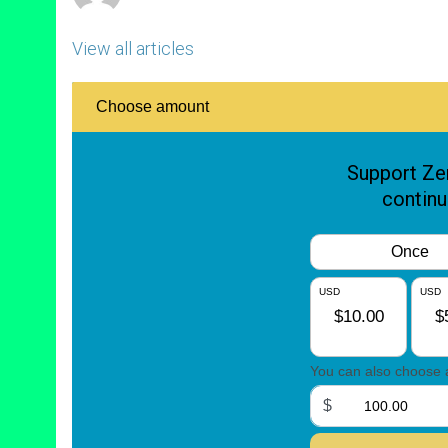
View all articles