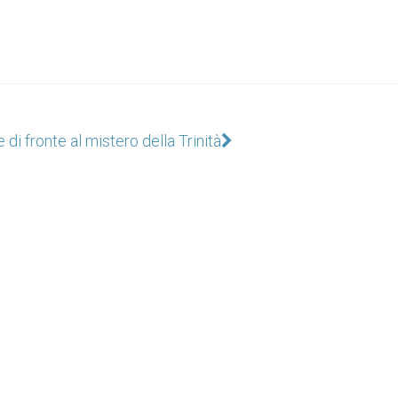
di fronte al mistero della Trinità