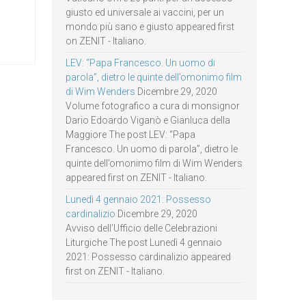
giusto ed universale ai vaccini, per un
mondo più sano e giusto appeared first
on ZENIT - Italiano.
LEV: “Papa Francesco. Un uomo di
parola”, dietro le quinte dell’omonimo film
di Wim Wenders
Dicembre 29, 2020
Volume fotografico a cura di monsignor
Dario Edoardo Viganò e Gianluca della
Maggiore The post LEV: “Papa
Francesco. Un uomo di parola”, dietro le
quinte dell’omonimo film di Wim Wenders
appeared first on ZENIT - Italiano.
Lunedì 4 gennaio 2021: Possesso
cardinalizio
Dicembre 29, 2020
Avviso dell’Ufficio delle Celebrazioni
Liturgiche The post Lunedì 4 gennaio
2021: Possesso cardinalizio appeared
first on ZENIT - Italiano.