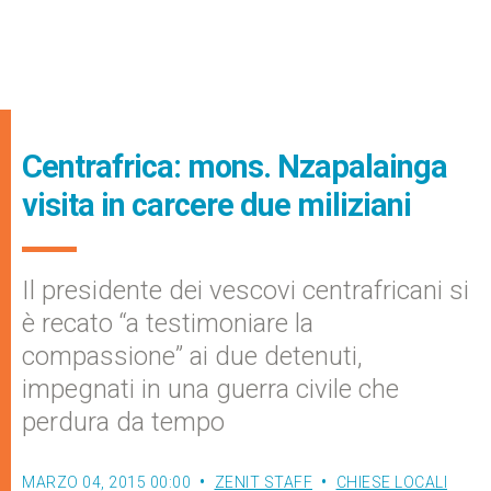
Centrafrica: mons. Nzapalainga
visita in carcere due miliziani
Il presidente dei vescovi centrafricani si
è recato “a testimoniare la
compassione” ai due detenuti,
impegnati in una guerra civile che
perdura da tempo
MARZO 04, 2015 00:00
ZENIT STAFF
CHIESE LOCALI