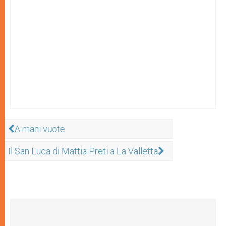
A mani vuote
Il San Luca di Mattia Preti a La Valletta