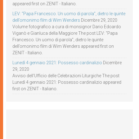
appeared first on ZENIT - Italiano.
LEV: “Papa Francesco. Un uomo di parola”, dietro le quinte
dell’omonimo film di Wim Wenders
Dicembre 29, 2020
Volume fotografico a cura di monsignor Dario Edoardo
Viganò e Gianluca della Maggiore The post LEV: “Papa
Francesco. Un uomo di parola”, dietro le quinte
dell’omonimo film di Wim Wenders appeared first on
ZENIT - Italiano.
Lunedì 4 gennaio 2021: Possesso cardinalizio
Dicembre
29, 2020
Avviso dell’Ufficio delle Celebrazioni Liturgiche The post
Lunedì 4 gennaio 2021: Possesso cardinalizio appeared
first on ZENIT - Italiano.