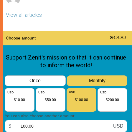
View all articles