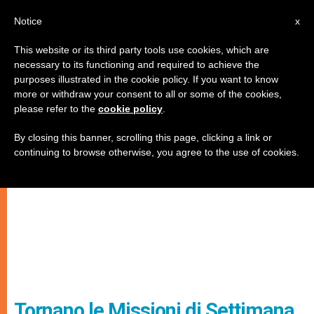
IT
Notice
x
This website or its third party tools use cookies, which are
necessary to its functioning and required to achieve the
purposes illustrated in the cookie policy. If you want to know
more or withdraw your consent to all or some of the cookies,
please refer to the
cookie policy
.
By closing this banner, scrolling this page, clicking a link or
continuing to browse otherwise, you agree to the use of cookies.
Tornano le Missioni di Settimana