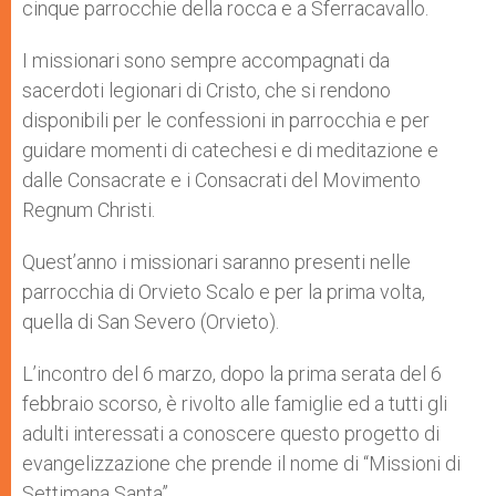
cinque parrocchie della rocca e a Sferracavallo.
I missionari sono sempre accompagnati da
sacerdoti legionari di Cristo, che si rendono
disponibili per le confessioni in parrocchia e per
guidare momenti di catechesi e di meditazione e
dalle Consacrate e i Consacrati del Movimento
Regnum Christi.
Quest’anno i missionari saranno presenti nelle
parrocchia di Orvieto Scalo e per la prima volta,
quella di San Severo (Orvieto).
L’incontro del 6 marzo, dopo la prima serata del 6
febbraio scorso, è rivolto alle famiglie ed a tutti gli
adulti interessati a conoscere questo progetto di
evangelizzazione che prende il nome di “Missioni di
Settimana Santa”.