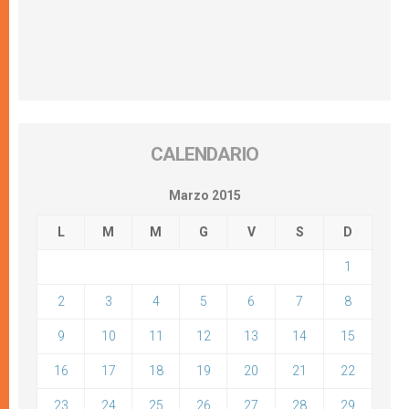
CALENDARIO
Marzo 2015
L
M
M
G
V
S
D
1
2
3
4
5
6
7
8
9
10
11
12
13
14
15
16
17
18
19
20
21
22
23
24
25
26
27
28
29