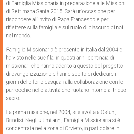
di Famiglia Missionaria in preparazione alle Missioni
di Settimana Santa 2015. Sarà un’occasione per
rispondere all’invito di Papa Francesco e per
riflettere sulla famiglia e sul ruolo di ciascuno di noi
nel mondo.
Famiglia Missionaria è presente in Italia dal 2004 e
ha visto nelle sue fila, in questi anni, centinaia di
missionari che hanno aderito a questo bel progetto
di evangelizzazione e hanno scelto di dedicare i
giorni delle ferie pasquali alla collaborazione con le
parrocchie nelle attività che ruotano intorno al triduo
sacro.
La prima missione, nel 2004, si è svolta a Ostuni,
Brindisi. Negli ultimi anni, Famiglia Missionaria si è
concentrata nella zona di Orvieto, in particolare in