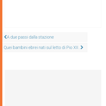
A due passi dalla stazione
Quei bambini ebrei nati sul letto di Pio XII...