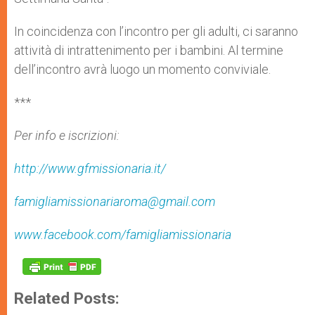
In coincidenza con l’incontro per gli adulti, ci saranno
attività di intrattenimento per i bambini. Al termine
dell’incontro avrà luogo un momento conviviale.
***
Per info e iscrizioni:
http://www.gfmissionaria.it/
famigliamissionariaroma@gmail.com
www.facebook.com/famigliamissionaria
Related Posts: