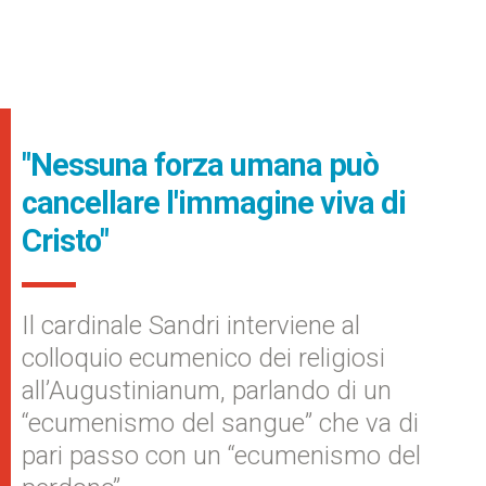
"Nessuna forza umana può
cancellare l'immagine viva di
Cristo"
Il cardinale Sandri interviene al
colloquio ecumenico dei religiosi
all’Augustinianum, parlando di un
“ecumenismo del sangue” che va di
pari passo con un “ecumenismo del