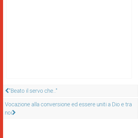
"Beato il servo che..."
Vocazione alla conversione ed essere uniti a Dio e tra
noi