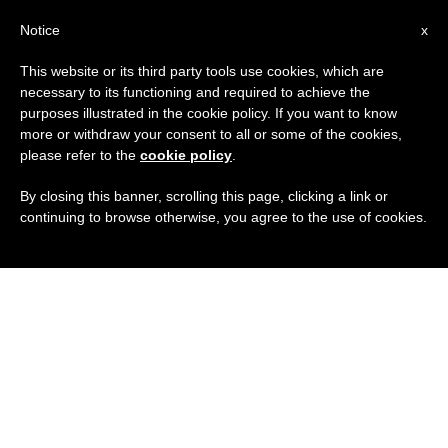
IT
Notice
x
This website or its third party tools use cookies, which are
necessary to its functioning and required to achieve the
purposes illustrated in the cookie policy. If you want to know
more or withdraw your consent to all or some of the cookies,
please refer to the
cookie policy
.
By closing this banner, scrolling this page, clicking a link or
continuing to browse otherwise, you agree to the use of cookies.