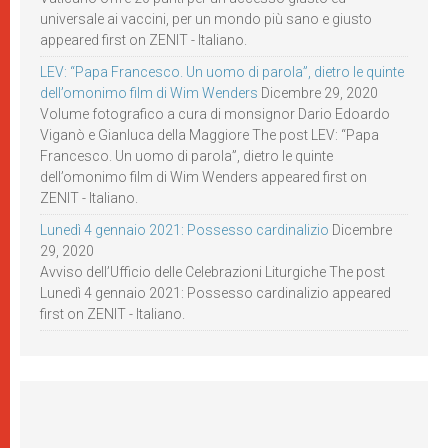
universale ai vaccini, per un mondo più sano e giusto
appeared first on ZENIT - Italiano.
LEV: “Papa Francesco. Un uomo di parola”, dietro le quinte
dell’omonimo film di Wim Wenders
Dicembre 29, 2020
Volume fotografico a cura di monsignor Dario Edoardo
Viganò e Gianluca della Maggiore The post LEV: “Papa
Francesco. Un uomo di parola”, dietro le quinte
dell’omonimo film di Wim Wenders appeared first on
ZENIT - Italiano.
Lunedì 4 gennaio 2021: Possesso cardinalizio
Dicembre
29, 2020
Avviso dell’Ufficio delle Celebrazioni Liturgiche The post
Lunedì 4 gennaio 2021: Possesso cardinalizio appeared
first on ZENIT - Italiano.