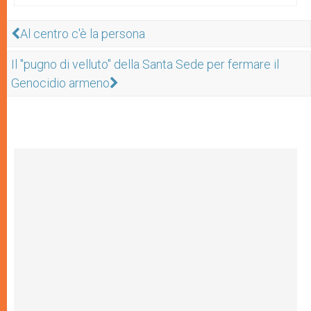
Al centro c'è la persona
Il "pugno di velluto" della Santa Sede per fermare il
Genocidio armeno