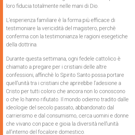
loro fiducia totalmente nelle mani di Dio.
L’esperienza familiare è la forma più efficace di
testimoniare la vericidità del magistero, perchè
conferma con la testimonianza le ragioni esegetiche
della dottrina.
Durante questa settimana, ogni fedele cattolico è
chiamato a pregare per i cristiani delle altre
confessioni, affinchè lo Spirito Santo possa portare
quell’unità tra i cristiani che aprirebbe l’adesione a
Cristo per tutti coloro che ancora non lo conoscono
o che lo hanno rifiutato. Il mondo odierno tradito dalle
ideologie del secolo passato, abbandonato dal
carrierismo e dal consumismo, cerca uomini e donne
che vivano con pace e gioia la diversità nell’unità
all’interno del focalore domestico.