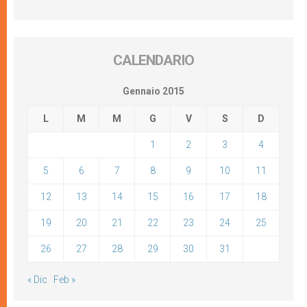
CALENDARIO
Gennaio 2015
L
M
M
G
V
S
D
1
2
3
4
5
6
7
8
9
10
11
12
13
14
15
16
17
18
19
20
21
22
23
24
25
26
27
28
29
30
31
« Dic
Feb »