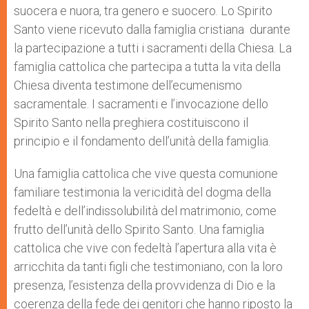
suocera e nuora, tra genero e suocero. Lo Spirito
Santo viene ricevuto dalla famiglia cristiana durante
la partecipazione a tutti i sacramenti della Chiesa. La
famiglia cattolica che partecipa a tutta la vita della
Chiesa diventa testimone dell’ecumenismo
sacramentale. I sacramenti e l’invocazione dello
Spirito Santo nella preghiera costituiscono il
principio e il fondamento dell’unità della famiglia.
Una famiglia cattolica che vive questa comunione
familiare testimonia la vericidità del dogma della
fedeltà e dell’indissolubilità del matrimonio, come
frutto dell’unità dello Spirito Santo. Una famiglia
cattolica che vive con fedeltà l’apertura alla vita è
arricchita da tanti figli che testimoniano, con la loro
presenza, l’esistenza della provvidenza di Dio e la
coerenza della fede dei genitori che hanno riposto la