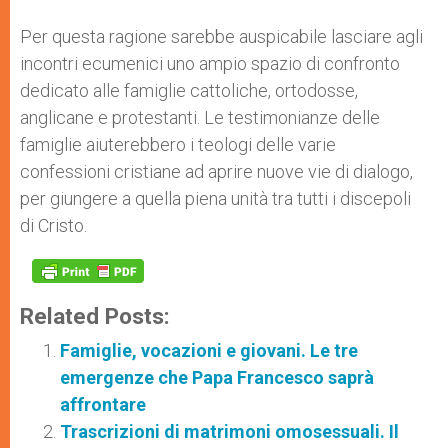
Per questa ragione sarebbe auspicabile lasciare agli
incontri ecumenici uno ampio spazio di confronto
dedicato alle famiglie cattoliche, ortodosse,
anglicane e protestanti. Le testimonianze delle
famiglie aiuterebbero i teologi delle varie
confessioni cristiane ad aprire nuove vie di dialogo,
per giungere a quella piena unità tra tutti i discepoli
di Cristo.
Related Posts:
Famiglie, vocazioni e giovani. Le tre
emergenze che Papa Francesco saprà
affrontare
Trascrizioni di matrimoni omosessuali. Il