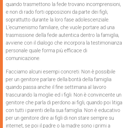
quando trasmettono la fede trovano incomprensioni,
e non di rado forti opposizioni da parte dei figli,
soprattutto durante la loro fase adolescenziale.
L’ecumenismo familiare, che vuole portare ad una
trasmissione della fede autentica dentro la famiglia,
avviene con il dialogo che incorpora la testimonianza
personale quale forma più efficace di
comunicazione.
Facciamo alcuni esempi concreti. Non è possibile
per un genitore parlare della bontà della famiglia
quando passa anche il fine settimana al lavoro
trascurando la moglie ed i figli. Non è convincente un
genitore che parla di perdono ai figli, quando poi litiga
con tutti i parenti della sua famiglia. Non è educativo
per un genitore dire ai figli di non stare sempre su
internet, se poi il padre o la madre sono i primi a