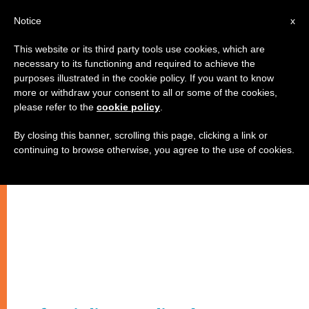
IT
Notice
x
This website or its third party tools use cookies, which are
necessary to its functioning and required to achieve the
purposes illustrated in the cookie policy. If you want to know
more or withdraw your consent to all or some of the cookies,
please refer to the
cookie policy
.
By closing this banner, scrolling this page, clicking a link or
continuing to browse otherwise, you agree to the use of cookies.