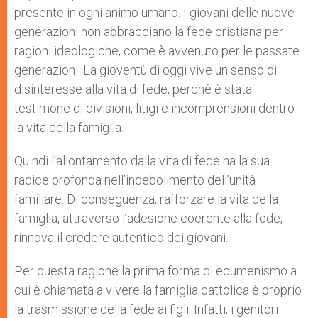
presente in ogni animo umano. I giovani delle nuove
generazioni non abbracciano la fede cristiana per
ragioni ideologiche, come è avvenuto per le passate
generazioni. La gioventù di oggi vive un senso di
disinteresse alla vita di fede, perchè è stata
testimone di divisioni, litigi e incomprensioni dentro
la vita della famiglia.
Quindi l’allontamento dalla vita di fede ha la sua
radice profonda nell’indebolimento dell’unità
familiare. Di conseguenza, rafforzare la vita della
famiglia, attraverso l’adesione coerente alla fede,
rinnova il credere autentico dei giovani.
Per questa ragione la prima forma di ecumenismo a
cui è chiamata a vivere la famiglia cattolica è proprio
la trasmissione della fede ai figli. Infatti, i genitori