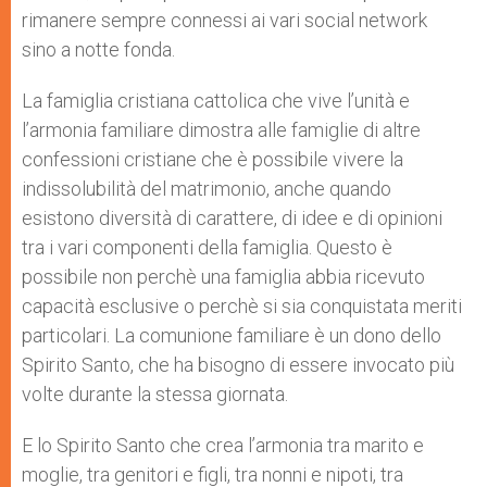
rimanere sempre connessi ai vari social network
sino a notte fonda.
La famiglia cristiana cattolica che vive l’unità e
l’armonia familiare dimostra alle famiglie di altre
confessioni cristiane che è possibile vivere la
indissolubilità del matrimonio, anche quando
esistono diversità di carattere, di idee e di opinioni
tra i vari componenti della famiglia. Questo è
possibile non perchè una famiglia abbia ricevuto
capacità esclusive o perchè si sia conquistata meriti
particolari. La comunione familiare è un dono dello
Spirito Santo, che ha bisogno di essere invocato più
volte durante la stessa giornata.
E lo Spirito Santo che crea l’armonia tra marito e
moglie, tra genitori e figli, tra nonni e nipoti, tra