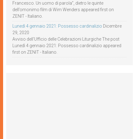
Francesco. Un uomo di parola”, dietro le quinte
dell’omonimo film di Wim Wenders appeared first on
ZENIT - Italiano.
Lunedì 4 gennaio 2021: Possesso cardinalizio
Dicembre
29, 2020
Avviso dell’Ufficio delle Celebrazioni Liturgiche The post
Lunedì 4 gennaio 2021: Possesso cardinalizio appeared
first on ZENIT - Italiano.