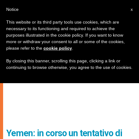
IT
Notice
x
This website or its third party tools use cookies, which are
necessary to its functioning and required to achieve the
purposes illustrated in the cookie policy. If you want to know
more or withdraw your consent to all or some of the cookies,
please refer to the
cookie policy
.
By closing this banner, scrolling this page, clicking a link or
continuing to browse otherwise, you agree to the use of cookies.
Yemen: in corso un tentativo di