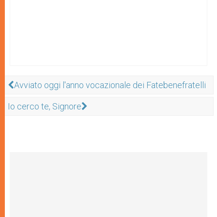
Avviato oggi l'anno vocazionale dei Fatebenefratelli
Io cerco te, Signore