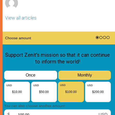
View all articles