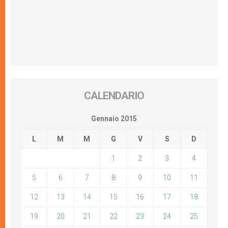
CALENDARIO
Gennaio 2015
L
M
M
G
V
S
D
1
2
3
4
5
6
7
8
9
10
11
12
13
14
15
16
17
18
19
20
21
22
23
24
25