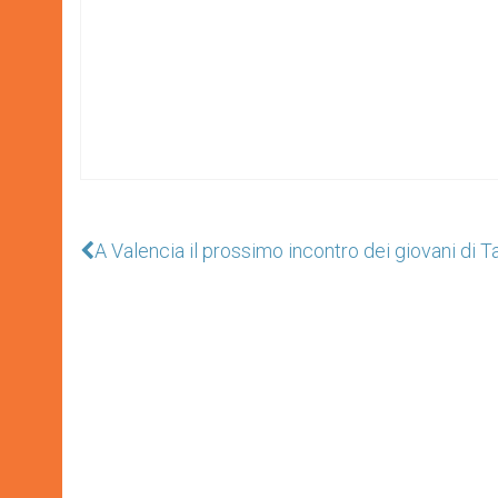
A Valencia il prossimo incontro dei giovani di T