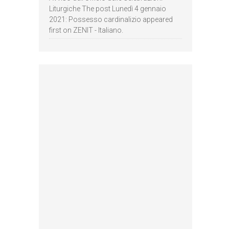
Liturgiche The post Lunedì 4 gennaio
2021: Possesso cardinalizio appeared
first on ZENIT - Italiano.