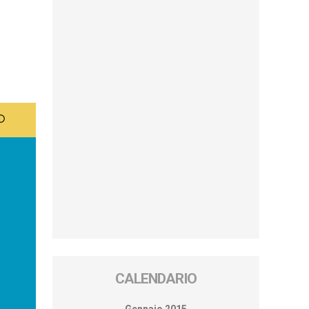
CALENDARIO